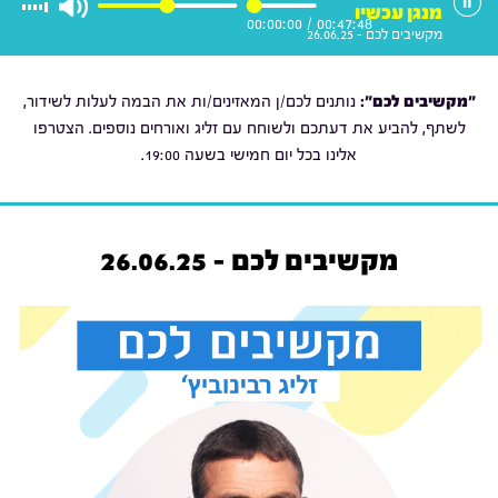
מנגן עכשיו
00:00:00
/
00:47:48
מקשיבים לכם - 26.06.25
"מקשיבים לכם":
נותנים לכם/ן המאזינים/ות את הבמה לעלות לשידור,
לשתף, להביע את דעתכם ולשוחח עם זליג ואורחים נוספים. הצטרפו
אלינו בכל יום חמישי בשעה 19:00.
מקשיבים לכם - 26.06.25