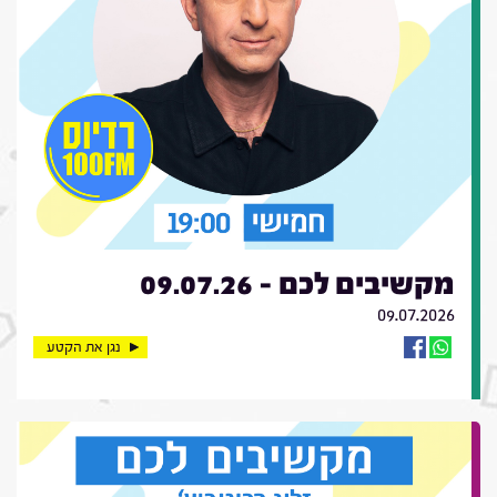
מקשיבים לכם - 09.07.26
09.07.2026
נגן את הקטע