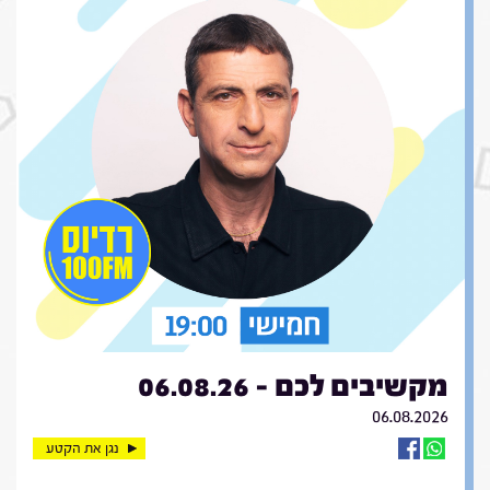
מקשיבים לכם - 06.08.26
06.08.2026
נגן את הקטע