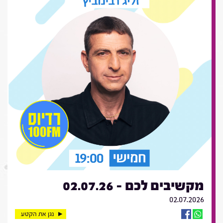
מקשיבים לכם - 02.07.26
02.07.2026
נגן את הקטע