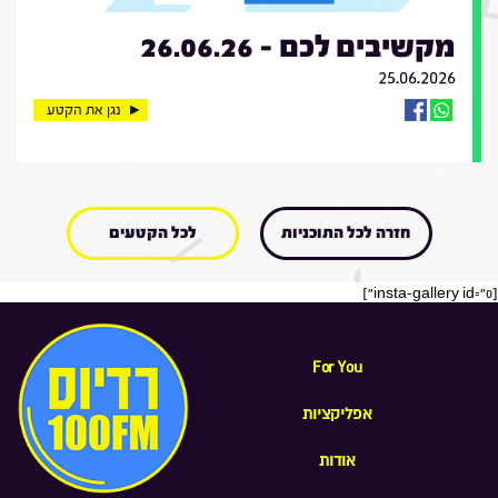
מקשיבים לכם - 26.06.26
25.06.2026
נגן את הקטע
חזרה לכל התוכניות
לכל הקטעים
[insta-gallery id="0"]
For You
אפליקציות
אודות