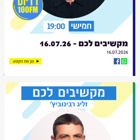
מקשיבים לכם - 16.07.26
16.07.2026
נגן את הקטע