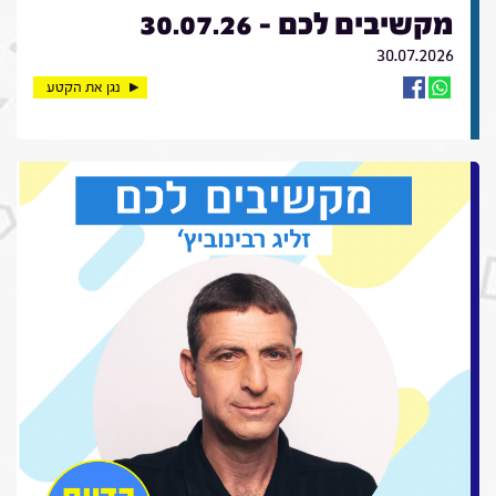
מקשיבים לכם - 30.07.26
30.07.2026
נגן את הקטע