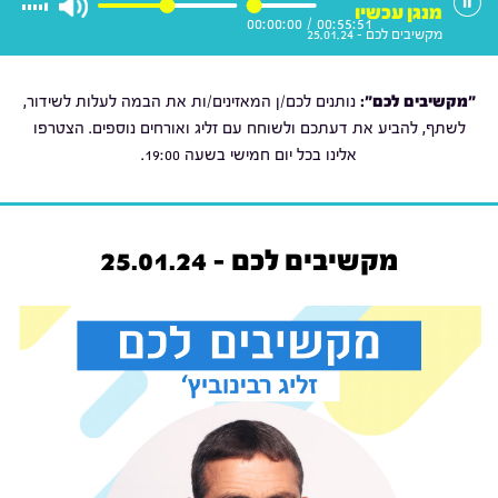
מנגן עכשיו
00:00:00
/
00:55:51
מקשיבים לכם - 25.01.24
"מקשיבים לכם":
נותנים לכם/ן המאזינים/ות את הבמה לעלות לשידור,
לשתף, להביע את דעתכם ולשוחח עם זליג ואורחים נוספים. הצטרפו
אלינו בכל יום חמישי בשעה 19:00.
מקשיבים לכם - 25.01.24