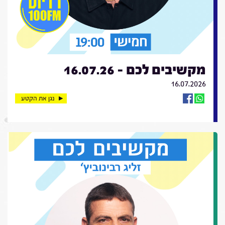
מקשיבים לכם - 16.07.26
16.07.2026
נגן את הקטע