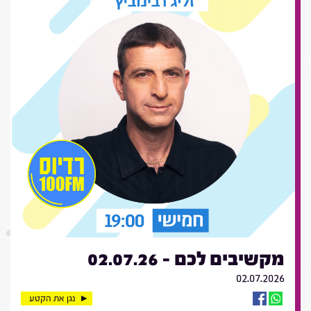
מקשיבים לכם - 02.07.26
02.07.2026
נגן את הקטע