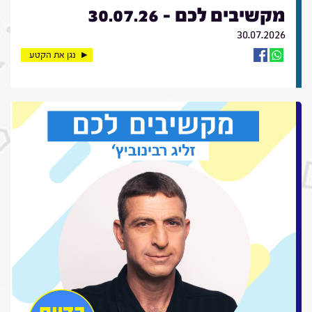
מקשיבים לכם - 30.07.26
30.07.2026
נגן את הקטע