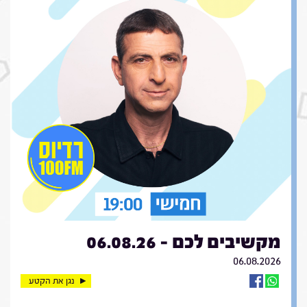
מקשיבים לכם - 06.08.26
06.08.2026
נגן את הקטע