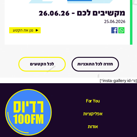
מקשיבים לכם - 26.06.26
25.06.2026
נגן את הקטע
חזרה לכל התוכניות
לכל הקטעים
[insta-gallery id="0"]
For You
אפליקציות
אודות