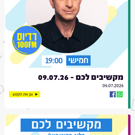
מקשיבים לכם - 09.07.26
09.07.2026
נגן את הקטע