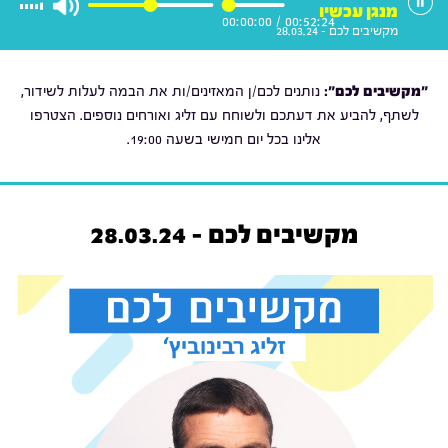
מנגן עכשיו
00:00:00
/
00:52:24
מקשיבים לכם - 28.03.24
"מקשיבים לכם":
נותנים לכם/ן המאזינים/ות את הבמה לעלות לשידור,
לשתף, להביע את דעתכם ולשוחח עם זליג ואורחים נוספים. הצטרפו
אלינו בכל יום חמישי בשעה 19:00.
מקשיבים לכם - 28.03.24