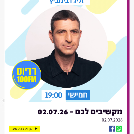
מקשיבים לכם - 02.07.26
02.07.2026
נגן את הקטע