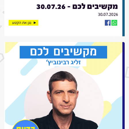
מקשיבים לכם - 30.07.26
30.07.2026
נגן את הקטע