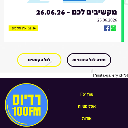
מקשיבים לכם - 26.06.26
25.06.2026
נגן את הקטע
חזרה לכל התוכניות
לכל הקטעים
[insta-gallery id="0"]
For You
אפליקציות
אודות