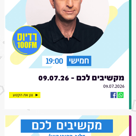
מקשיבים לכם - 09.07.26
09.07.2026
נגן את הקטע