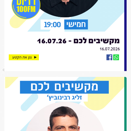
מקשיבים לכם - 16.07.26
16.07.2026
נגן את הקטע