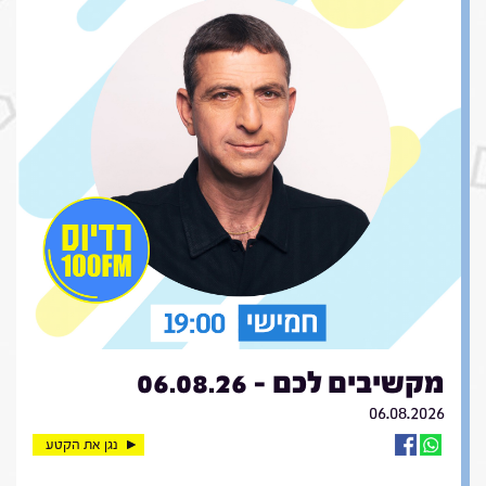
מקשיבים לכם - 06.08.26
06.08.2026
נגן את הקטע