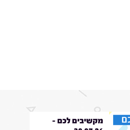
מקשיבים לכם -