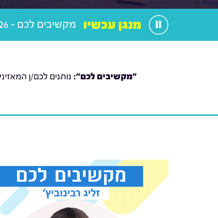
מנגן עכשיו
מקשיבים לכם - 15.1.26
"מקשיבים לכם":
נותנים לכם/ן המאזיני