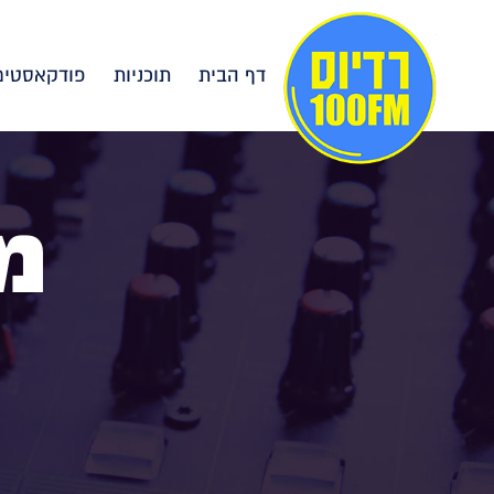
דף הבית
תוכניות
פודקאסטים
מ