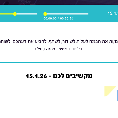
00:00:00
/
00:52:56
ם/ות את הבמה לעלות לשידור, לשתף, להביע את דעתכם ולשוחח ע
בכל יום חמישי בשעה 19:00.
מקשיבים לכם - 15.1.26