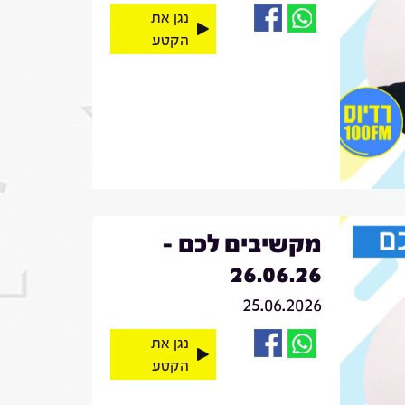
נגן את
הקטע
מקשיבים לכם -
26.06.26
25.06.2026
נגן את
הקטע