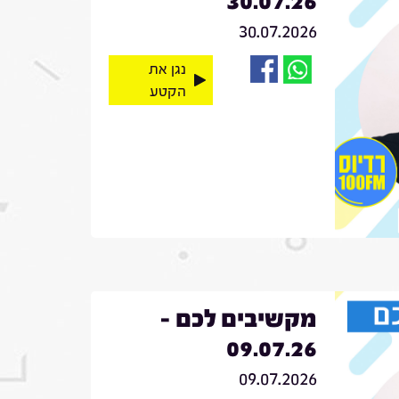
30.07.26
30.07.2026
נגן את
הקטע
מקשיבים לכם -
09.07.26
09.07.2026