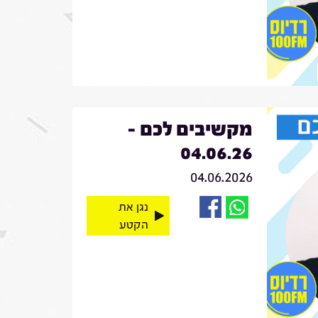
מקשיבים לכם -
04.06.26
04.06.2026
נגן את
הקטע