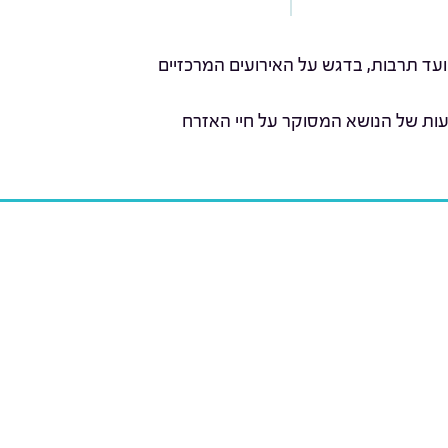
ועד תרבות, בדגש על האירועים המרכזיים
עות של הנושא המסוקר על חיי האזרח