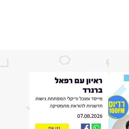
ראיון עם רפאל
ברנרד
מייסד ומנכל ודיקלי המפתחת גישות
חדשניות להוראת מתמטיקה
07.08.2026
נגן את