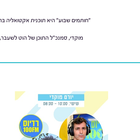
"חותמים שבוע" היא תוכנית אקטואליה בהג
מוקדי, סמנכ"ל התוכן של הוט לשעבר,