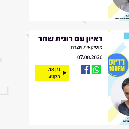
ראיון עם רונית שחר
מוסיקאית ויוצרת
07.08.2026
נגן את
הקטע