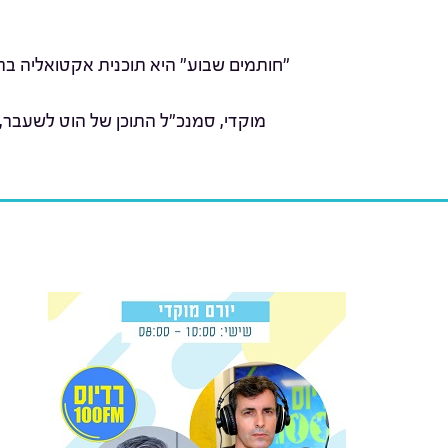
"חותמים שבוע" היא תוכנית אקטואליה בהג
מוקדי, סמנכ"ל התוכן של הוט לשעבר,