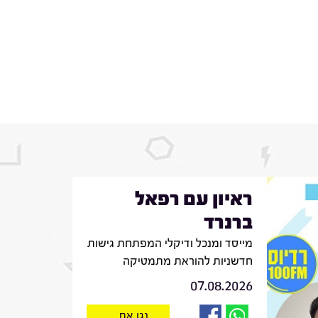
ראיון עם רפאל
ברנרד
מייסד ומנכל ודיקלי המפתחת גישות
חדשניות להוראת מתמטיקה
07.08.2026
נגן את