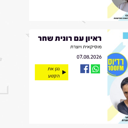
ראיון עם רונית שחר
מוסיקאית ויוצרת
07.08.2026
נגן את
הקטע