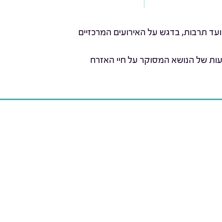
ועד תרבות, בדגש על האירועים המרכזיים
עות של הנושא המסוקר על חיי האזרח