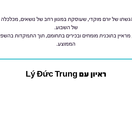
שתו של יורם מוקדי, שעוסקת במגוון רחב של נושאים, מכלכלה 
של השבוע.
 מראיין בתוכנית מומחים ובכירים בתחומם, תוך התמקדות בהשפ
הממוצע.
ראיון עם Lý Đức Trung