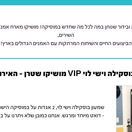
 ובידור שנותן במה לכל מה שחדש במוסיקה! מושיקו מארח אמנים 
השירים,
הביצועים החיים והשיחות המרתקות עם האמנים הגדולים בארץ!
 לוי VIP מושיקו שטרן - האירוח המלא
שמעון בוסקילה וישי לוי, 2 אגדות 
– דואט מיוחד ומרגש. אנחנו כמובן שלא ויתרנו על בי