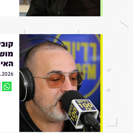
מושי
האיר
6.2026