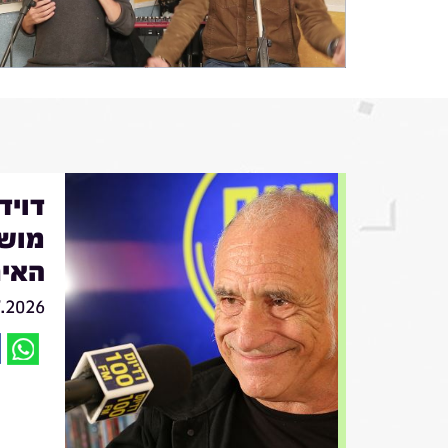
מושי
האיר
7.2026