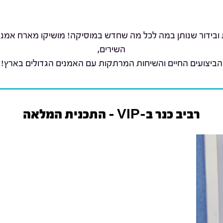
 ובידור שנותן במה לכל מה שחדש במוסיקה! מושיקו מארח אמנים 
השירים,
הביצועים החיים והשיחות המרתקות עם האמנים הגדולים בארץ!
רביב כנר ב-VIP – התכנית המלאה