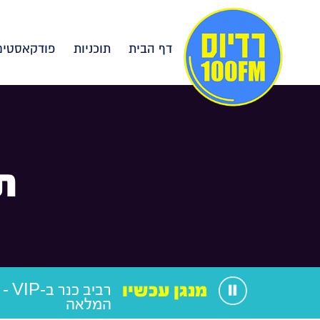
דף הבית
תוכניות
פודקאסטים
ת
מנגן עכשיו
רביב 
המלאה