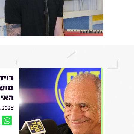
מושי
האיר
7.2026