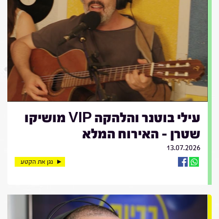
עילי בוטנר והלהקה VIP מושיקו
שטרן - האירוח המלא
13.07.2026
נגן את הקטע