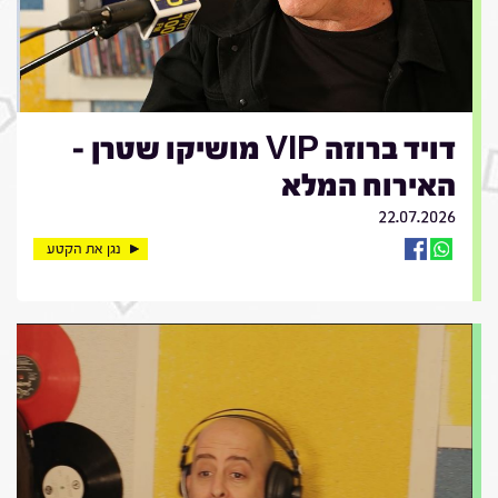
דויד ברוזה VIP מושיקו שטרן -
האירוח המלא
22.07.2026
נגן את הקטע