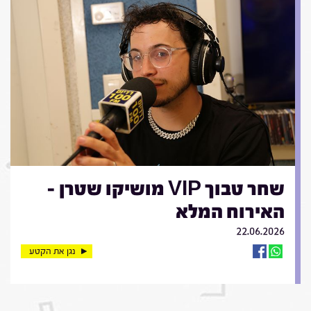
שחר טבוך VIP מושיקו שטרן -
האירוח המלא
22.06.2026
נגן את הקטע