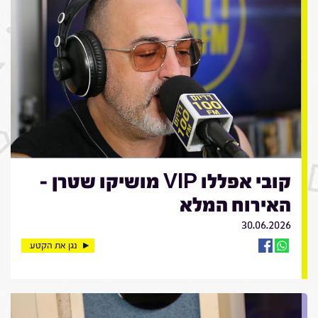
קובי אפללו VIP מושיקו שטרן -
האירוח המלא
30.06.2026
נגן את הקטע