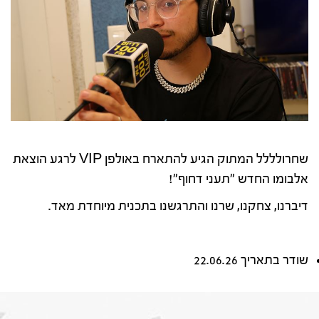
שחרולללל המתוק הגיע להתארח באולפן VIP לרגע הוצאת
אלבומו החדש "תעני דחוף"!
דיברנו, צחקנו, שרנו והתרגשנו בתכנית מיוחדת מאד.
שודר בתאריך 22.06.26