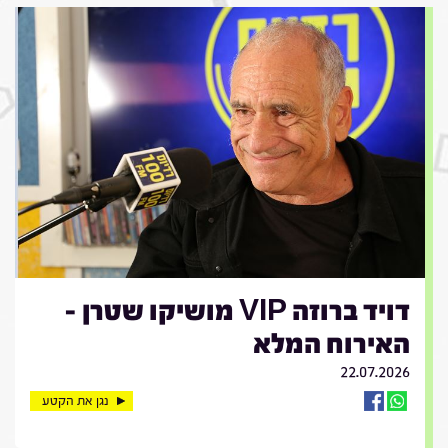
דויד ברוזה VIP מושיקו שטרן -
האירוח המלא
22.07.2026
נגן את הקטע