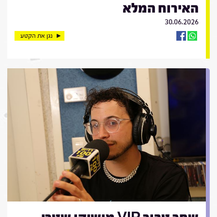
האירוח המלא
30.06.2026
נגן את הקטע