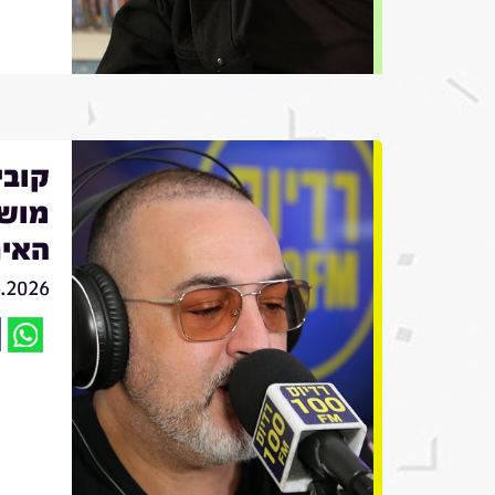
מושי
האיר
6.2026