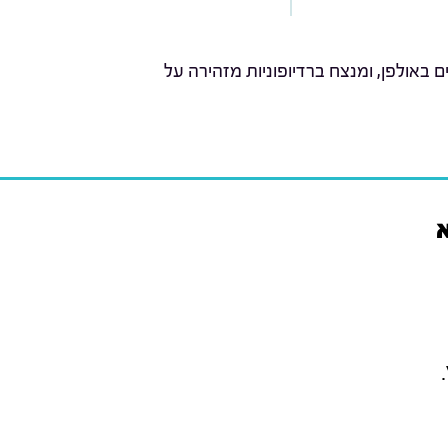
באולפן, ומנצח ברדיופוניות מזהירה על