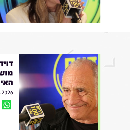
מושי
האיר
7.2026