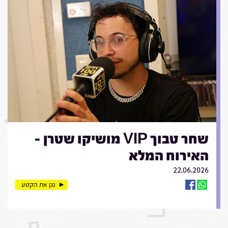
שחר טבוך VIP מושיקו שטרן -
האירוח המלא
22.06.2026
נגן את הקטע