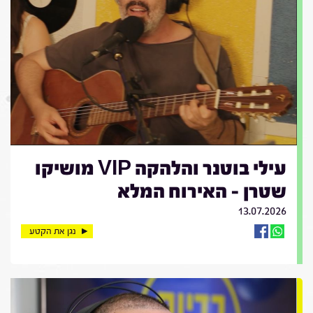
עילי בוטנר והלהקה VIP מושיקו
שטרן - האירוח המלא
13.07.2026
נגן את הקטע