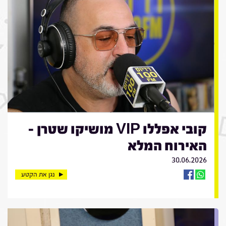
קובי אפללו VIP מושיקו שטרן -
האירוח המלא
30.06.2026
נגן את הקטע