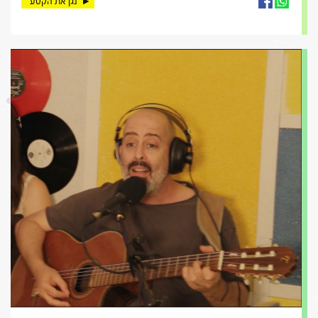
נגן את הקטע