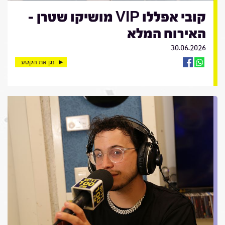
קובי אפללו VIP מושיקו שטרן -
האירוח המלא
30.06.2026
נגן את הקטע