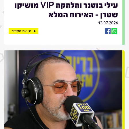
עילי בוטנר והלהקה VIP מושיקו
שטרן - האירוח המלא
13.07.2026
נגן את הקטע