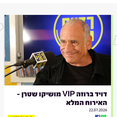
דויד ברוזה VIP מושיקו שטרן -
האירוח המלא
22.07.2026