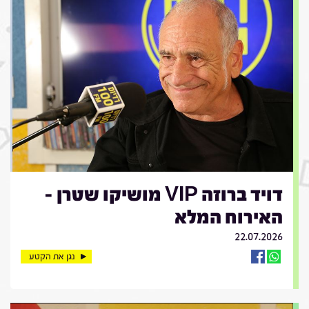
דויד ברוזה VIP מושיקו שטרן -
האירוח המלא
22.07.2026
נגן את הקטע