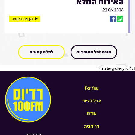
האירוח המלא
22.06.2026
נגן את הקטע
חזרה לכל התוכניות
לכל הקטעים
[insta-gallery id="0"]
For You
אפליקציות
אודות
דף הבית