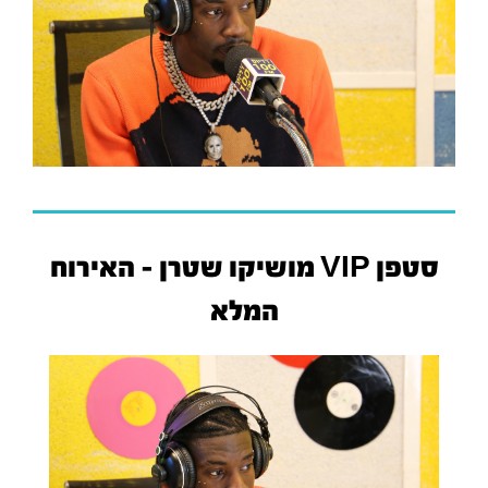
סטפן VIP מושיקו שטרן - האירוח
המלא