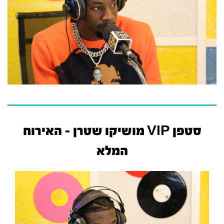
סטפן VIP מושיקו שטרן - האירוח
המלא