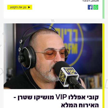
13.07.2026
נגן את הקטע
קובי אפללו VIP מושיקו שטרן -
האירוח המלא