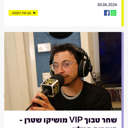
30.06.2026
נגן את הקטע
שחר טבוך VIP מושיקו שטרן -