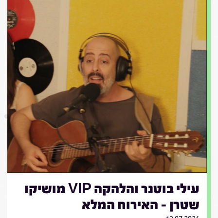
עילי בוטנר והלהקה VIP מושיקו
שטרן - האירוח המלא