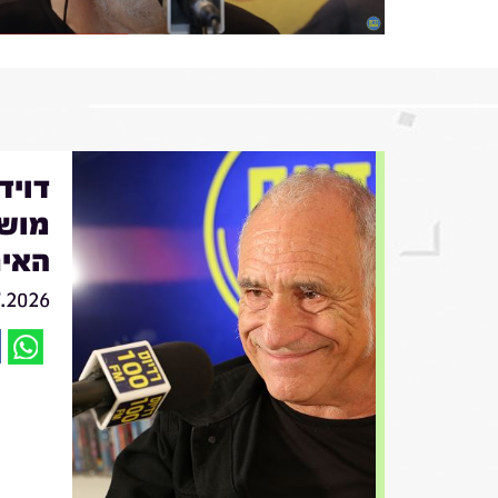
מושי
האיר
7.2026