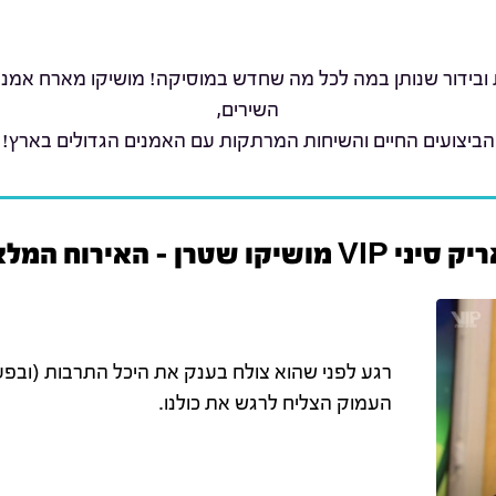
 ובידור שנותן במה לכל מה שחדש במוסיקה! מושיקו מארח אמנים 
השירים,
הביצועים החיים והשיחות המרתקות עם האמנים הגדולים בארץ!
 סיני VIP מושיקו שטרן - האירוח המלא
רגע לפני שהוא צולח בענק את היכל התרבות (ובפעם 
העמוק הצליח לרגש את כולנו.