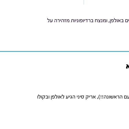
באולפן, ומנצח ברדיופוניות מזהירה על
הראשונה!!), אריק סיני הגיע לאולפן ובקולו