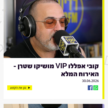
קובי אפללו VIP מושיקו שטרן -
האירוח המלא
30.06.2026
נגן את הקטע