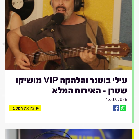
עילי בוטנר והלהקה VIP מושיקו
שטרן - האירוח המלא
13.07.2026
נגן את הקטע