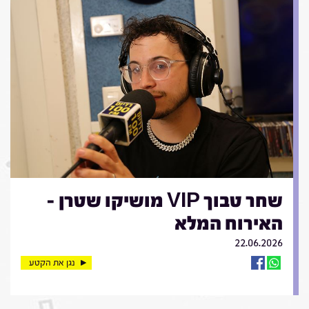
שחר טבוך VIP מושיקו שטרן -
האירוח המלא
22.06.2026
נגן את הקטע