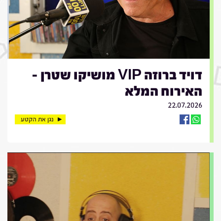
דויד ברוזה VIP מושיקו שטרן -
האירוח המלא
22.07.2026
נגן את הקטע