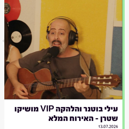
עילי בוטנר והלהקה VIP מושיקו
שטרן - האירוח המלא
13.07.2026