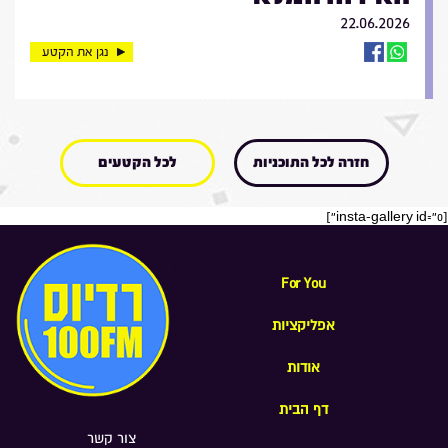
22.06.2026
נגן את הקטע
חזרה לכל התוכניות
לכל הקטעים
[insta-gallery id="0"]
For You
אפליקציות
אודות
דף הבית
צור קשר