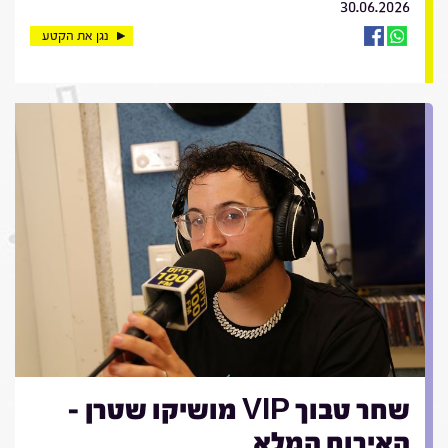
30.06.2026
נגן את הקטע
שחר טבוך VIP מושיקו שטרן -
האירוח המלא