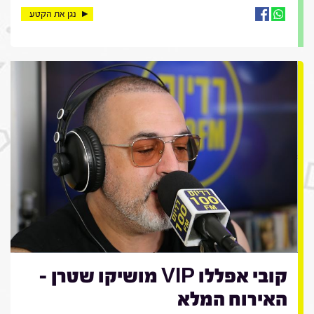
נגן את הקטע
קובי אפללו VIP מושיקו שטרן -
האירוח המלא