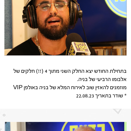
בתחילת החודש יצא החלק השני מתוך 4 (!!) חלקים של
אלבומו הרביעי של בניה.
מוזמנים להאזין שוב לאירוח המלא של בניה באולפן VIP
* שודר בתאריך 22.08.23