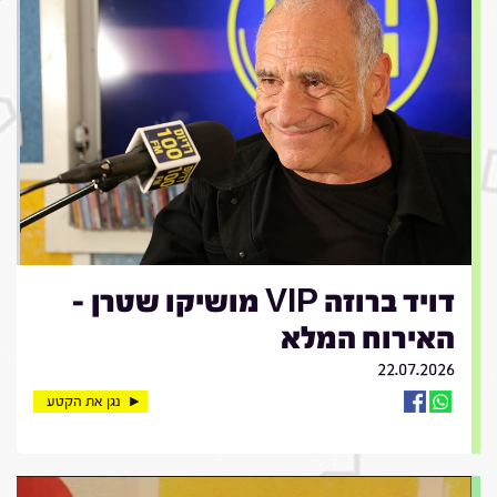
דויד ברוזה VIP מושיקו שטרן -
האירוח המלא
22.07.2026
נגן את הקטע