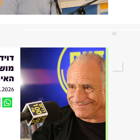
מושי
האיר
7.2026