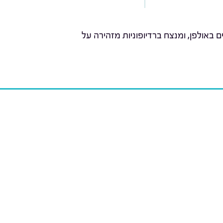
באולפן, ומנצח ברדיופוניות מזהירה על