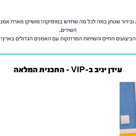
 ובידור שנותן במה לכל מה שחדש במוסיקה! מושיקו מארח אמנים 
השירים,
הביצועים החיים והשיחות המרתקות עם האמנים הגדולים בארץ!
עידן יניב ב-VIP – התכנית המלאה