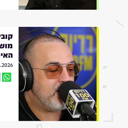
מושי
האיר
6.2026