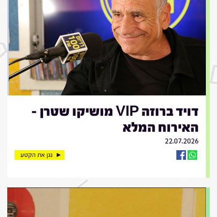
דויד ברוזה VIP מושיקו שטרן -
האירוח המלא
22.07.2026
נגן את הקטע