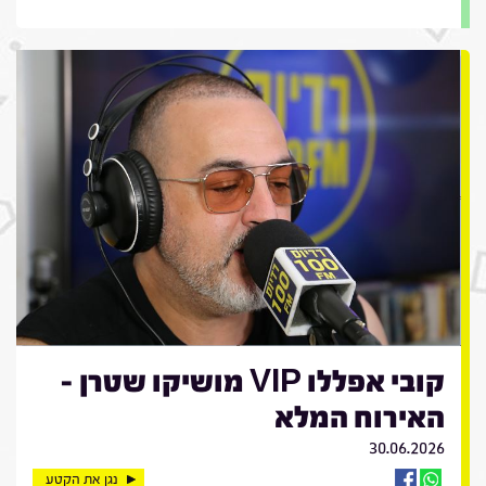
קובי אפללו VIP מושיקו שטרן -
האירוח המלא
30.06.2026
נגן את הקטע