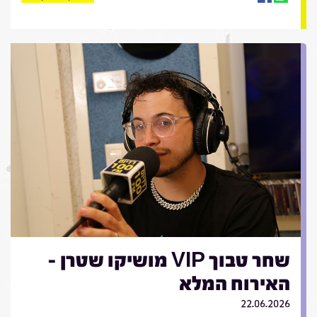
שחר טבוך VIP מושיקו שטרן -
האירוח המלא
22.06.2026