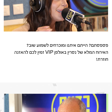
פספסתם? הייתם איתנו ומוכרחים לשמוע שוב?
האירוח המלא של נסרין באולפן VIP זמין לכם להאזנה
חוזרת!