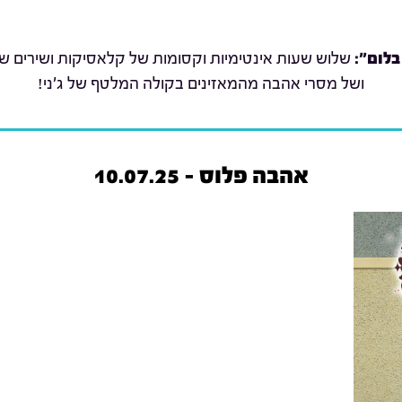
בלום":
שלוש שעות אינטימיות וקסומות של קלאסיקות ושירים שת
ושל מסרי אהבה מהמאזינים בקולה המלטף של ג'ני!
אהבה פלוס - 10.07.25