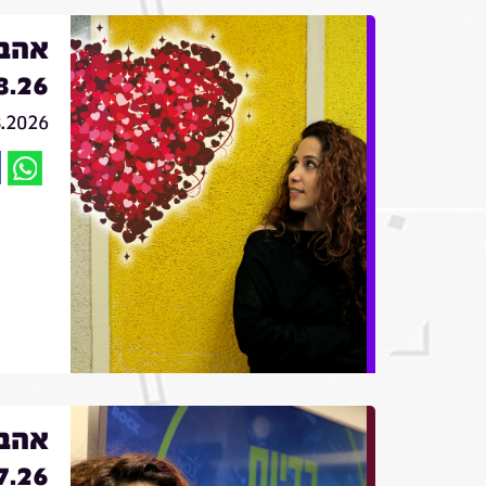
אהבה
8.26
8.2026
אהבה
7.26