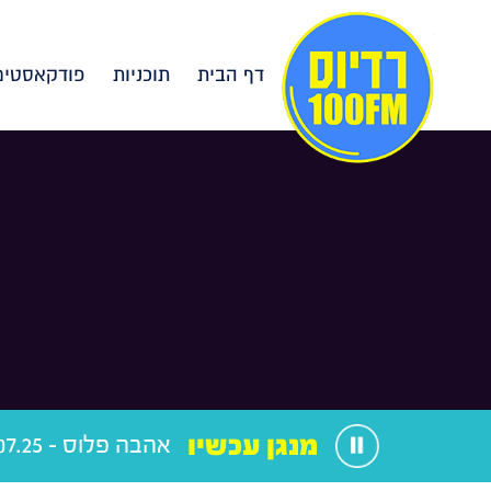
דף הבית
תוכניות
פודקאסטים
מנגן עכשיו
אהבה פלוס - 10.07.25