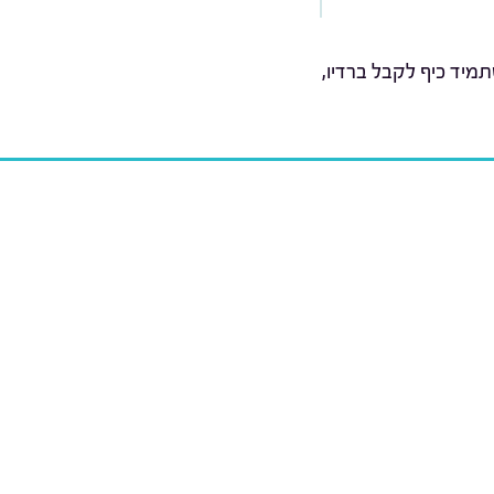
מיד כיף לקבל ברדיו,