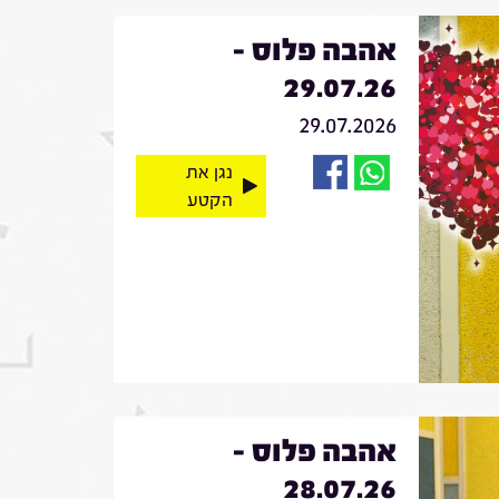
אהבה פלוס -
29.07.26
29.07.2026
נגן את
הקטע
אהבה פלוס -
28.07.26