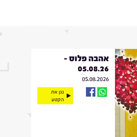
אהבה פלוס -
05.08.26
05.08.2026
נגן את
הקטע