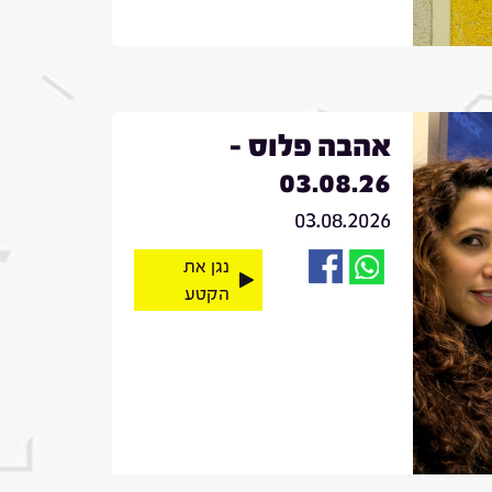
אהבה פלוס -
03.08.26
03.08.2026
נגן את
הקטע