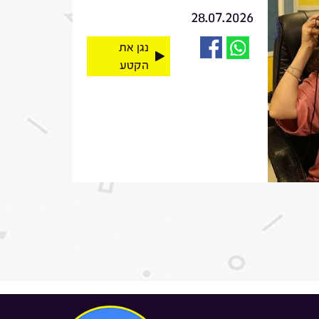
28.07.2026
נגן את
הקטע