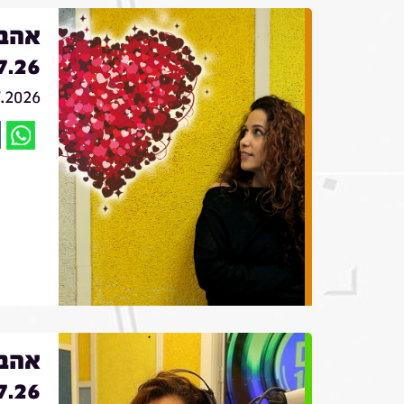
אהבה
7.26
7.2026
אהבה
7.26