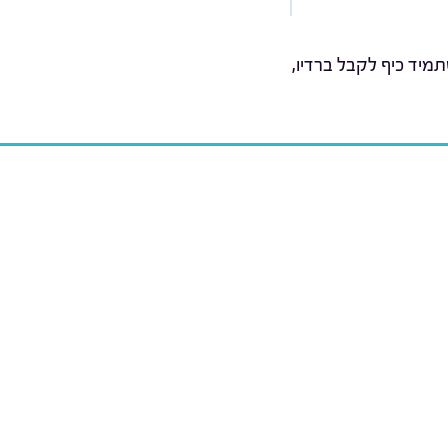
מיד כיף לקבל ברדיו,