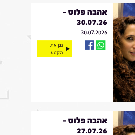
אהבה פלוס -
30.07.26
30.07.2026
נגן את
הקטע
אהבה פלוס -
27.07.26