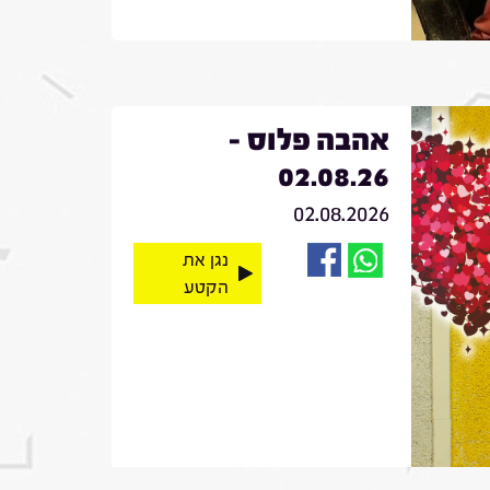
אהבה פלוס -
02.08.26
02.08.2026
נגן את
הקטע