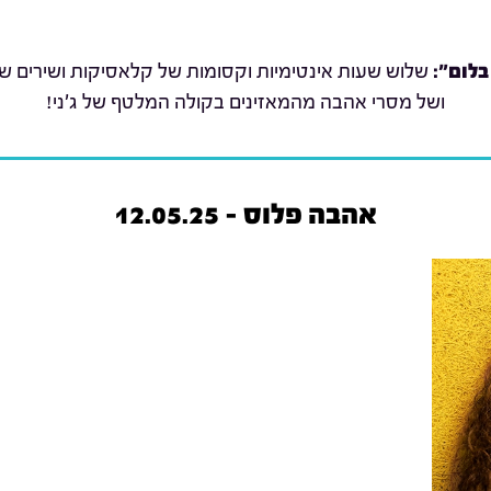
בלום":
שלוש שעות אינטימיות וקסומות של קלאסיקות ושירים שת
ושל מסרי אהבה מהמאזינים בקולה המלטף של ג'ני!
אהבה פלוס - 12.05.25