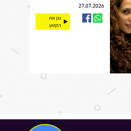
27.07.2026
נגן את
הקטע