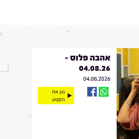
אהבה פלוס -
04.08.26
04.08.2026
נגן את
הקטע