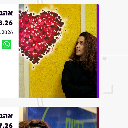
אהבה
8.26
8.2026
אהבה
7.26