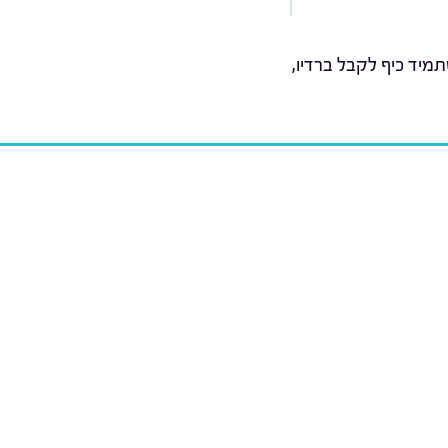
מיד כיף לקבל ברדיו,