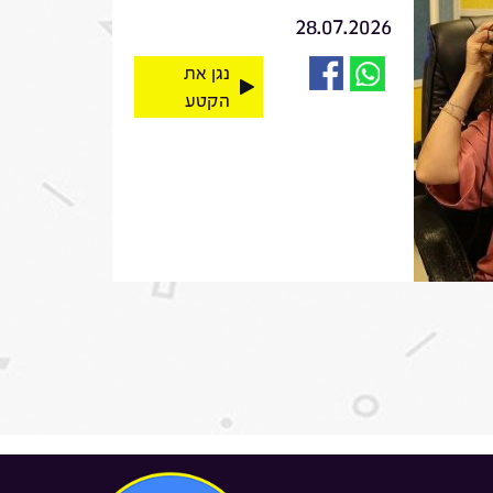
28.07.2026
נגן את
הקטע