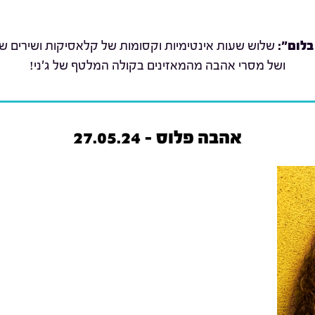
בלום":
שלוש שעות אינטימיות וקסומות של קלאסיקות ושירים שת
ושל מסרי אהבה מהמאזינים בקולה המלטף של ג'ני!
אהבה פלוס - 27.05.24