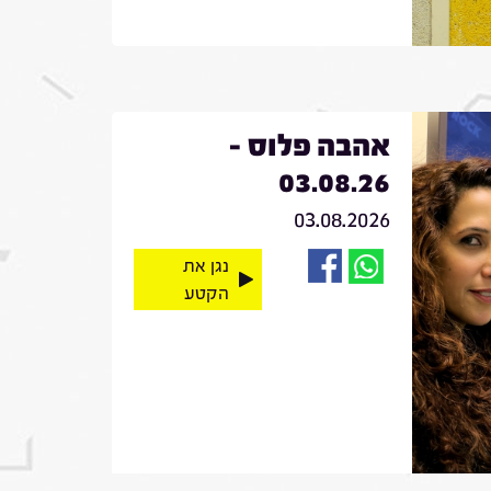
אהבה פלוס -
03.08.26
03.08.2026
נגן את
הקטע