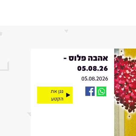
אהבה פלוס -
05.08.26
05.08.2026
נגן את
הקטע