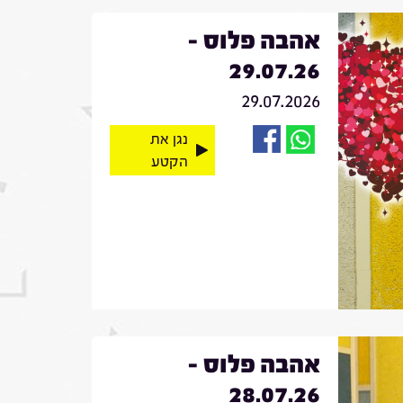
אהבה פלוס -
29.07.26
29.07.2026
נגן את
הקטע
אהבה פלוס -
28.07.26