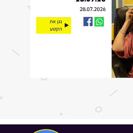
28.07.2026
נגן את
הקטע