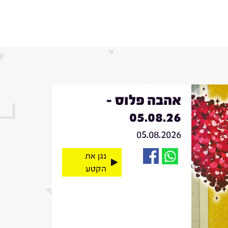
אהבה פלוס -
05.08.26
05.08.2026
נגן את
הקטע