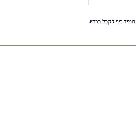
מיד כיף לקבל ברדיו,