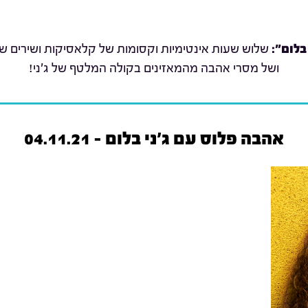
בלום":
שלוש שעות אינטימיות וקסומות של קלאסיקות ושירים שת
ושל מסרי אהבה מהמאזינים בקולה המלטף של ג'ני!
אהבה פלוס עם ג'ני בלום - 04.11.21