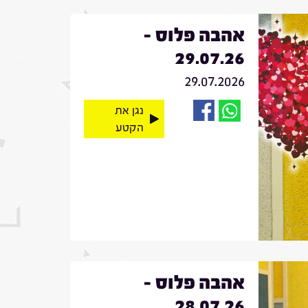
אהבה פלוס -
29.07.26
29.07.2026
נגן את
הקטע
אהבה פלוס -
28.07.26