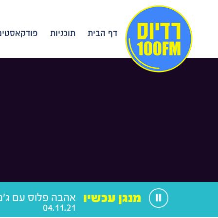
דף הבית
תוכניות
פודקאסטים
מנגן עכשיו
אהבה פלוס עם ג'ני
04.11.21