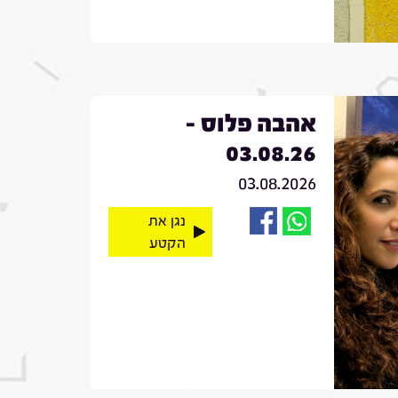
אהבה פלוס -
03.08.26
03.08.2026
נגן את
הקטע