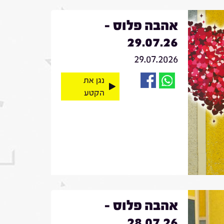
אהבה פלוס -
29.07.26
29.07.2026
נגן את
הקטע
אהבה פלוס -
28.07.26