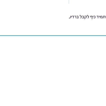
מיד כיף לקבל ברדיו,