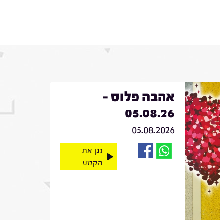
אהבה פלוס -
05.08.26
05.08.2026
נגן את
הקטע