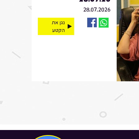
28.07.2026
נגן את
הקטע