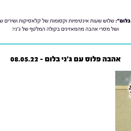
בלום":
שלוש שעות אינטימיות וקסומות של קלאסיקות ושירים שת
ושל מסרי אהבה מהמאזינים בקולה המלטף של ג'ני!
אהבה פלוס עם ג'ני בלום - 08.05.22