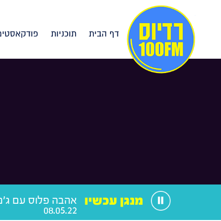
דף הבית
תוכניות
פודקאסטים
מנגן עכשיו
אהבה פלוס עם ג'ני
08.05.22