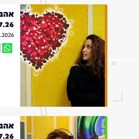
אהבה
7.26
7.2026
אהבה
7.26