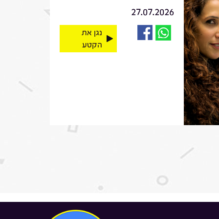
27.07.2026
נגן את
הקטע