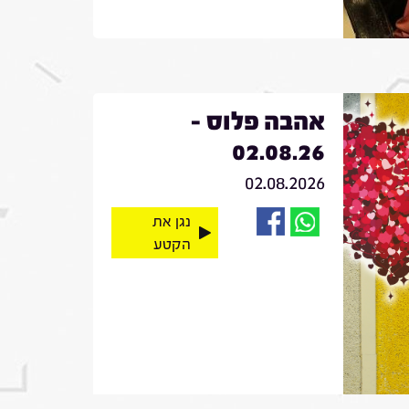
אהבה פלוס -
02.08.26
02.08.2026
נגן את
הקטע