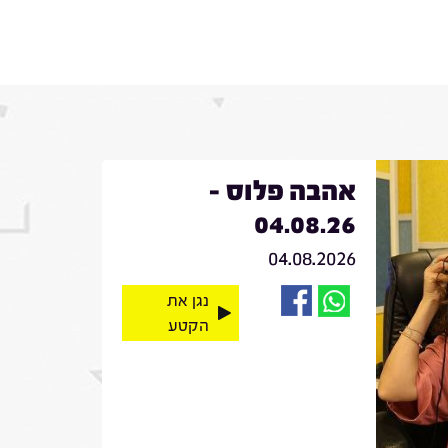
אהבה פלוס -
04.08.26
04.08.2026
נגן את
הקטע