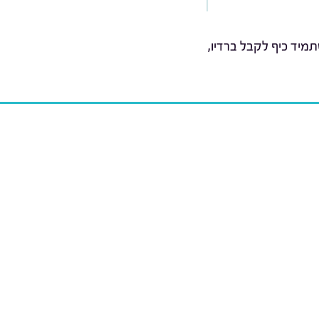
מיד כיף לקבל ברדיו,