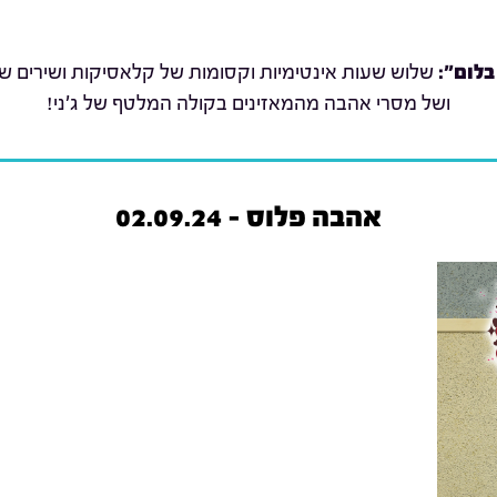
בלום":
שלוש שעות אינטימיות וקסומות של קלאסיקות ושירים שת
ושל מסרי אהבה מהמאזינים בקולה המלטף של ג'ני!
אהבה פלוס - 02.09.24