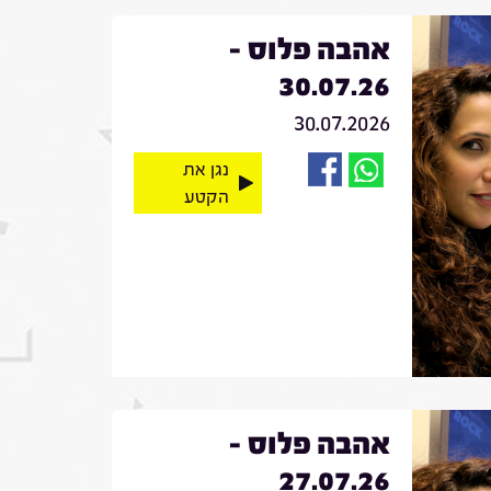
אהבה פלוס -
30.07.26
30.07.2026
נגן את
הקטע
אהבה פלוס -
27.07.26