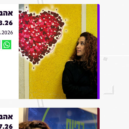
אהבה
8.26
8.2026
אהבה
7.26