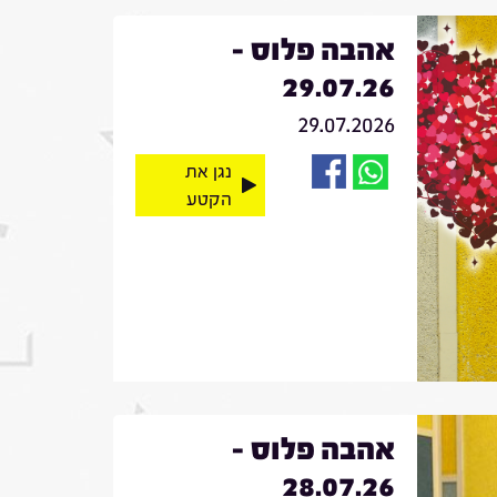
אהבה פלוס -
29.07.26
29.07.2026
נגן את
הקטע
אהבה פלוס -
28.07.26