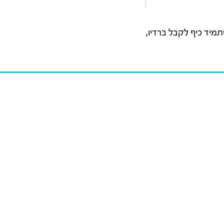
מיד כיף לקבל ברדיו,