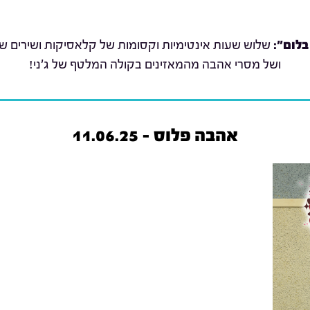
בלום":
שלוש שעות אינטימיות וקסומות של קלאסיקות ושירים שת
ושל מסרי אהבה מהמאזינים בקולה המלטף של ג'ני!
אהבה פלוס - 11.06.25