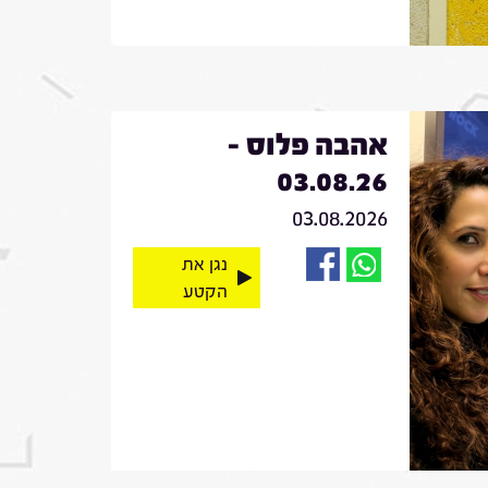
אהבה פלוס -
03.08.26
03.08.2026
נגן את
הקטע