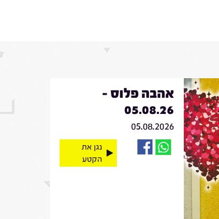
אהבה פלוס -
05.08.26
05.08.2026
נגן את
הקטע