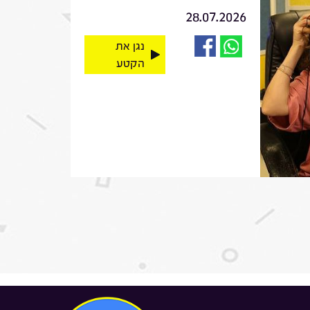
28.07.2026
נגן את
הקטע