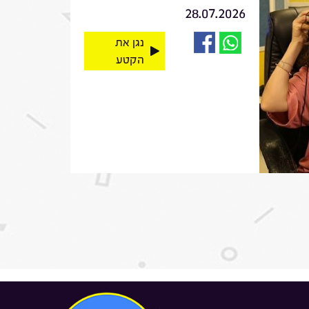
28.07.2026
נגן את
הקטע