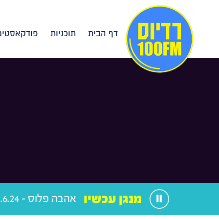
דף הבית
תוכניות
פודקאסטים
מנגן עכשיו
אהבה פלוס - 19.6.24