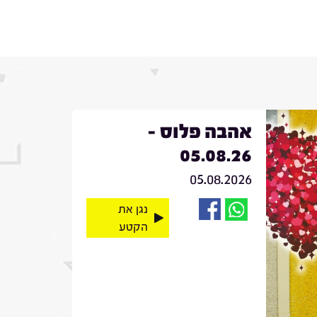
אהבה פלוס -
05.08.26
05.08.2026
נגן את
הקטע