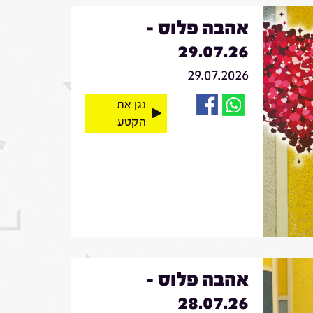
אהבה פלוס -
29.07.26
29.07.2026
נגן את
הקטע
אהבה פלוס -
28.07.26