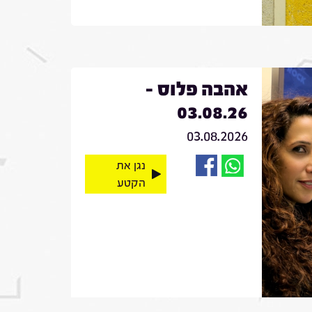
אהבה פלוס -
03.08.26
03.08.2026
נגן את
הקטע