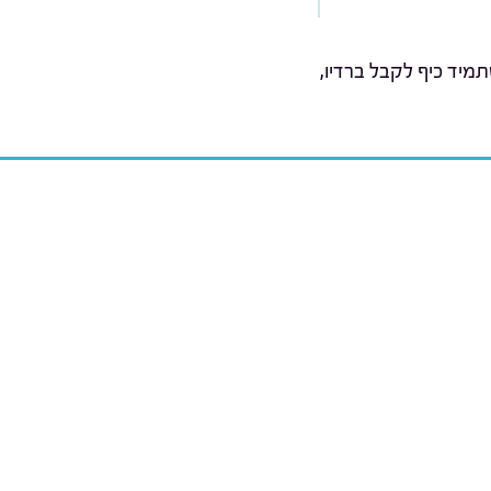
מיד כיף לקבל ברדיו,