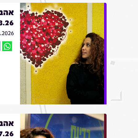
אהבה
8.26
8.2026
אהבה
7.26