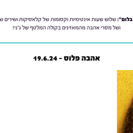
בלום":
שלוש שעות אינטימיות וקסומות של קלאסיקות ושירים שת
ושל מסרי אהבה מהמאזינים בקולה המלטף של ג'ני!
אהבה פלוס - 19.6.24