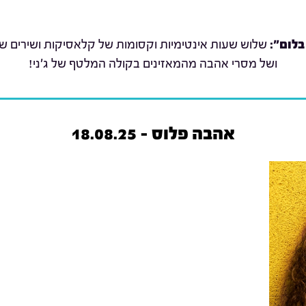
בלום":
שלוש שעות אינטימיות וקסומות של קלאסיקות ושירים שת
ושל מסרי אהבה מהמאזינים בקולה המלטף של ג'ני!
אהבה פלוס - 18.08.25