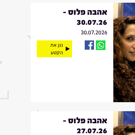
אהבה פלוס -
30.07.26
30.07.2026
נגן את
הקטע
אהבה פלוס -
27.07.26