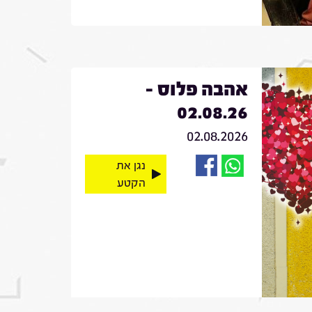
אהבה פלוס -
02.08.26
02.08.2026
נגן את
הקטע