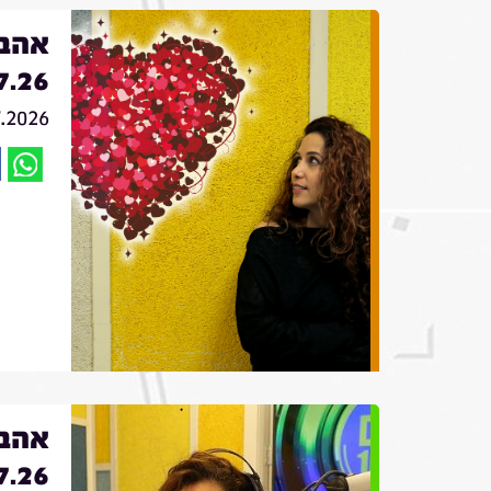
אהבה
7.26
7.2026
אהבה
7.26