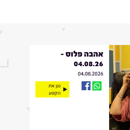
אהבה פלוס -
04.08.26
04.08.2026
נגן את
הקטע