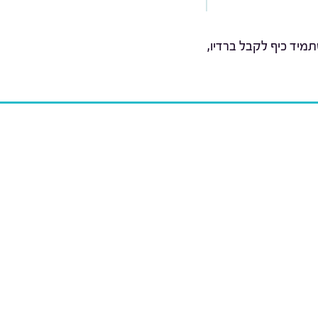
מיד כיף לקבל ברדיו,