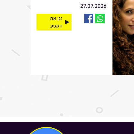
27.07.2026
נגן את
הקטע