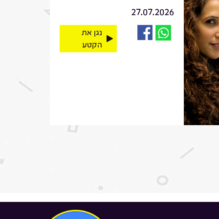
27.07.2026
נגן את
הקטע