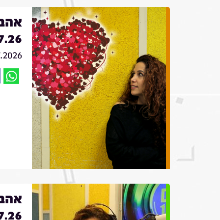
אהבה
7.26
7.2026
אהבה
7.26