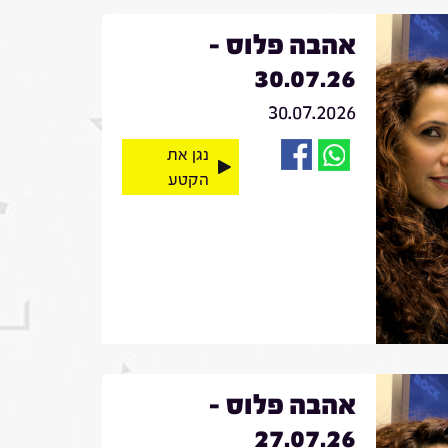
אהבה פלוס -
30.07.26
30.07.2026
נגן את
הקטע
אהבה פלוס -
27.07.26