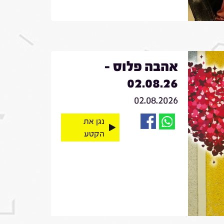
אהבה פלוס -
02.08.26
02.08.2026
נגן את
הקטע