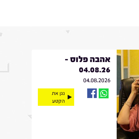
אהבה פלוס -
04.08.26
04.08.2026
נגן את
הקטע