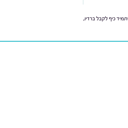
מיד כיף לקבל ברדיו,