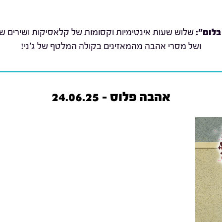
בלום":
שלוש שעות אינטימיות וקסומות של קלאסיקות ושירים שת
ושל מסרי אהבה מהמאזינים בקולה המלטף של ג'ני!
אהבה פלוס - 24.06.25