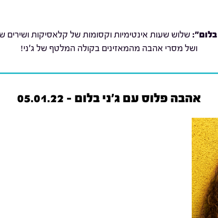
בלום":
שלוש שעות אינטימיות וקסומות של קלאסיקות ושירים שת
ושל מסרי אהבה מהמאזינים בקולה המלטף של ג'ני!
אהבה פלוס עם ג'ני בלום - 05.01.22