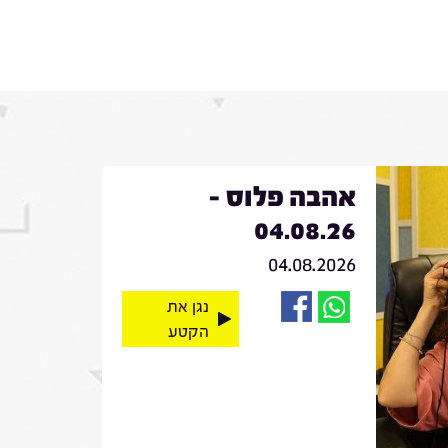
אהבה פלוס -
04.08.26
04.08.2026
נגן את
הקטע