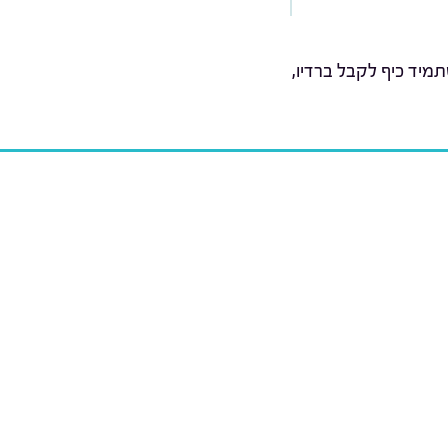
מיד כיף לקבל ברדיו,