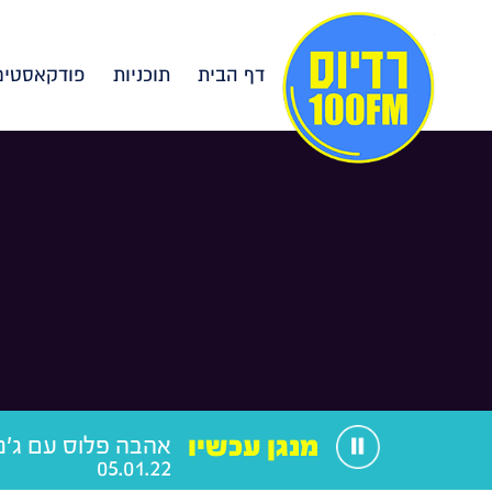
דף הבית
תוכניות
פודקאסטים
מנגן עכשיו
אהבה פלוס עם ג'ני
05.01.22