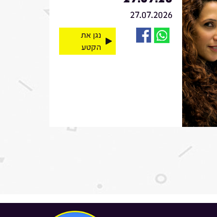
27.07.2026
נגן את
הקטע