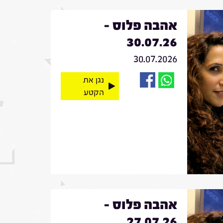
אהבה פלוס -
30.07.26
30.07.2026
נגן את
הקטע
אהבה פלוס -
27.07.26