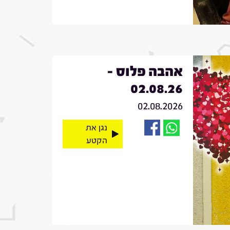
אהבה פלוס -
02.08.26
02.08.2026
נגן את
הקטע