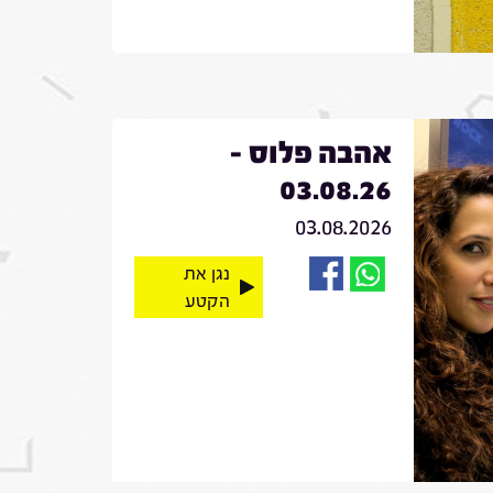
אהבה פלוס -
03.08.26
03.08.2026
נגן את
הקטע