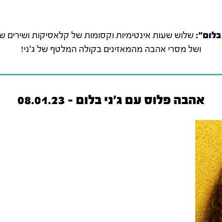
בלום":
שלוש שעות אינטימיות וקסומות של קלאסיקות ושירים שת
ושל מסרי אהבה מהמאזינים בקולה המלטף של ג'ני!
אהבה פלוס עם ג'ני בלום - 08.01.23