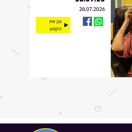
28.07.2026
נגן את
הקטע