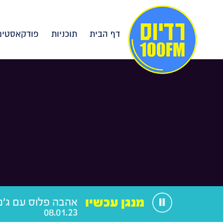
דף הבית
תוכניות
פודקאסטים
מנגן עכשיו
אהבה פלוס עם ג'ני
08.01.23