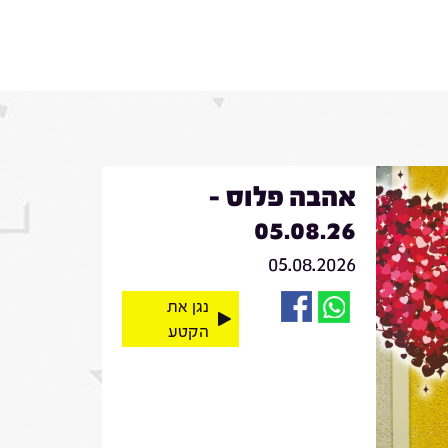
אהבה פלוס -
05.08.26
05.08.2026
נגן את
הקטע