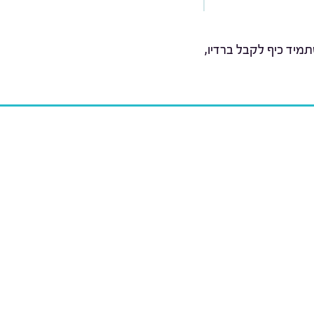
מיד כיף לקבל ברדיו,