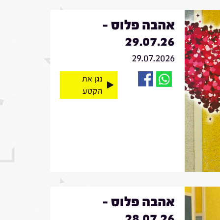
אהבה פלוס -
29.07.26
29.07.2026
נגן את
הקטע
אהבה פלוס -
28.07.26