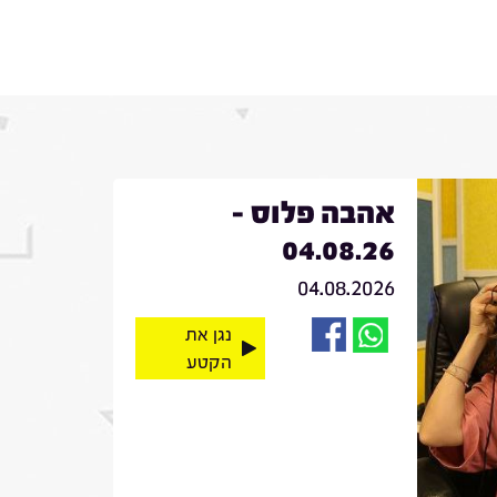
אהבה פלוס -
04.08.26
04.08.2026
נגן את
הקטע