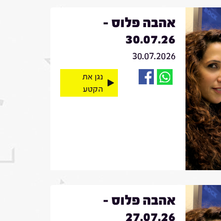
אהבה פלוס -
30.07.26
30.07.2026
נגן את
הקטע
אהבה פלוס -
27.07.26