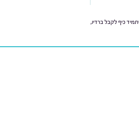
מיד כיף לקבל ברדיו,