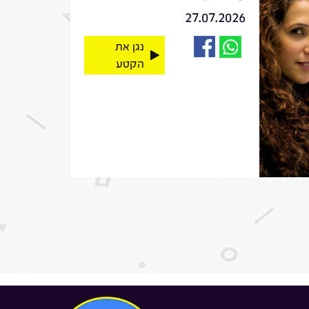
27.07.2026
נגן את
הקטע