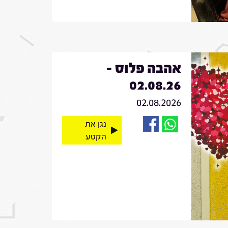
אהבה פלוס -
02.08.26
02.08.2026
נגן את
הקטע