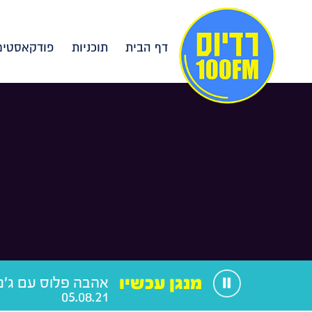
דף הבית
תוכניות
פודקאסטים
מנגן עכשיו
אהבה פלוס עם ג'ני
05.08.21