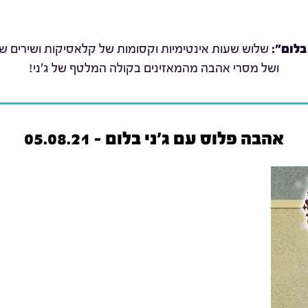
בלום":
שלוש שעות אינטימיות וקסומות של קלאסיקות ושירים שת
ושל מסרי אהבה מהמאזינים בקולה המלטף של ג'ני!
אהבה פלוס עם ג'ני בלום - 05.08.21