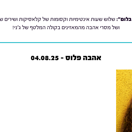
בלום":
שלוש שעות אינטימיות וקסומות של קלאסיקות ושירים שת
ושל מסרי אהבה מהמאזינים בקולה המלטף של ג'ני!
אהבה פלוס - 04.08.25