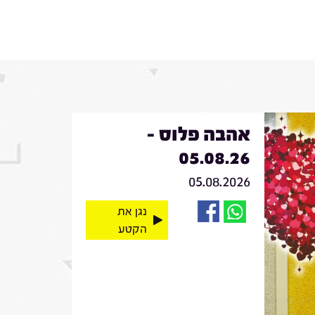
אהבה פלוס -
05.08.26
05.08.2026
נגן את
הקטע