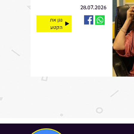
28.07.2026
נגן את
הקטע