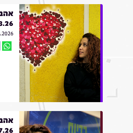
אהבה
8.26
8.2026
אהבה
7.26