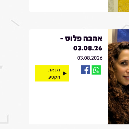
אהבה פלוס -
03.08.26
03.08.2026
נגן את
הקטע