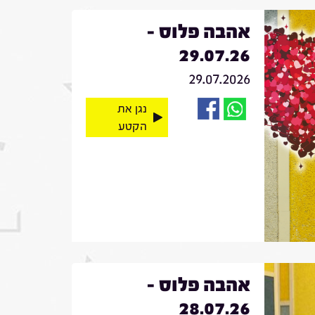
אהבה פלוס -
29.07.26
29.07.2026
נגן את
הקטע
אהבה פלוס -
28.07.26