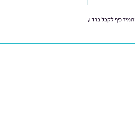
מיד כיף לקבל ברדיו,