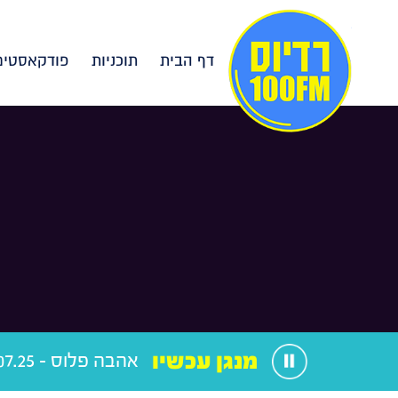
דף הבית
תוכניות
פודקאסטים
מנגן עכשיו
אהבה פלוס - 29.07.25