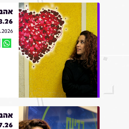
אהבה
8.26
8.2026
אהבה
7.26