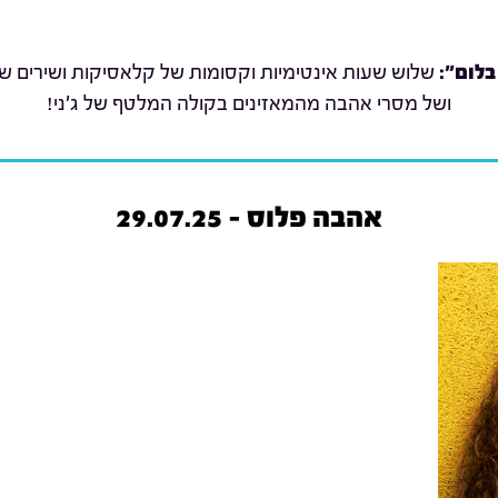
בלום":
שלוש שעות אינטימיות וקסומות של קלאסיקות ושירים שת
ושל מסרי אהבה מהמאזינים בקולה המלטף של ג'ני!
אהבה פלוס - 29.07.25