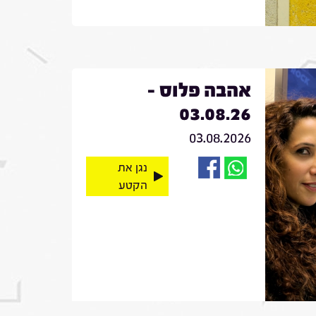
אהבה פלוס -
03.08.26
03.08.2026
נגן את
הקטע