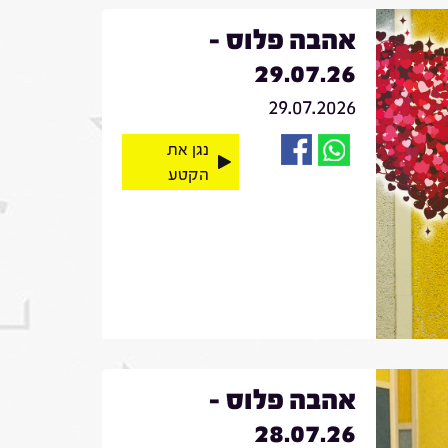
אהבה פלוס -
29.07.26
29.07.2026
נגן את
הקטע
אהבה פלוס -
28.07.26