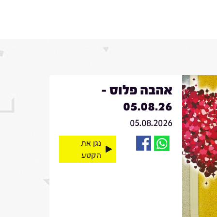
אהבה פלוס -
05.08.26
05.08.2026
נגן את
הקטע