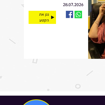
28.07.2026
נגן את
הקטע