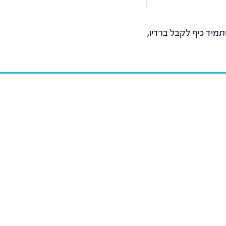
מיד כיף לקבל ברדיו,