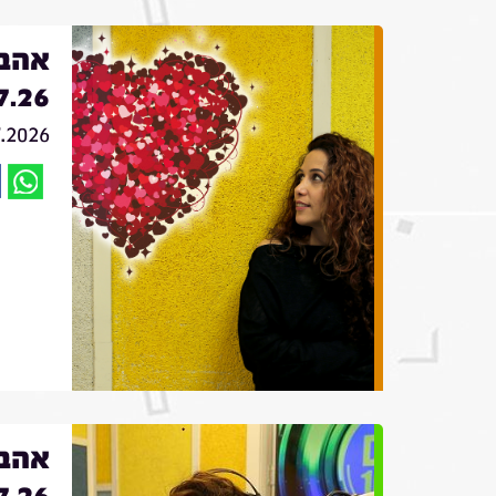
אהבה
7.26
7.2026
אהבה
7.26