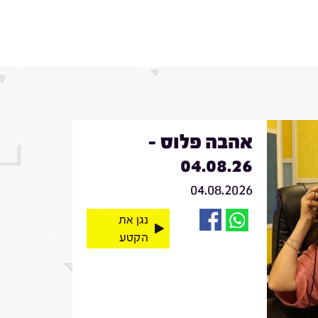
אהבה פלוס -
04.08.26
04.08.2026
נגן את
הקטע