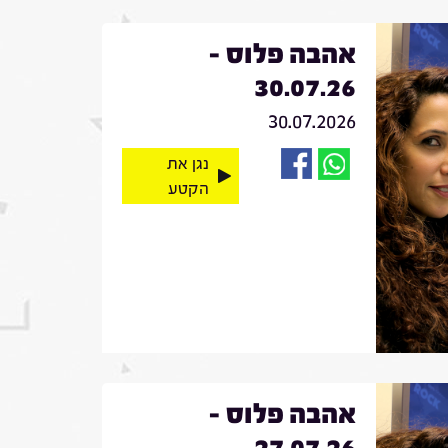
אהבה פלוס -
30.07.26
30.07.2026
נגן את
הקטע
אהבה פלוס -
27.07.26