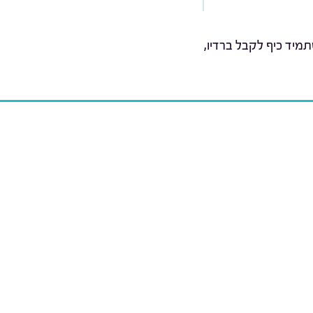
מיד כיף לקבל ברדיו,