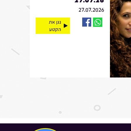
27.07.2026
נגן את
הקטע