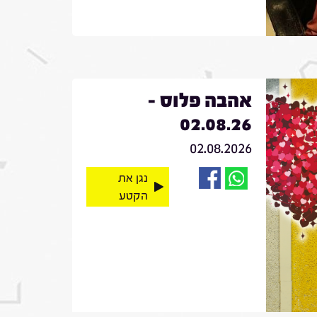
אהבה פלוס -
02.08.26
02.08.2026
נגן את
הקטע