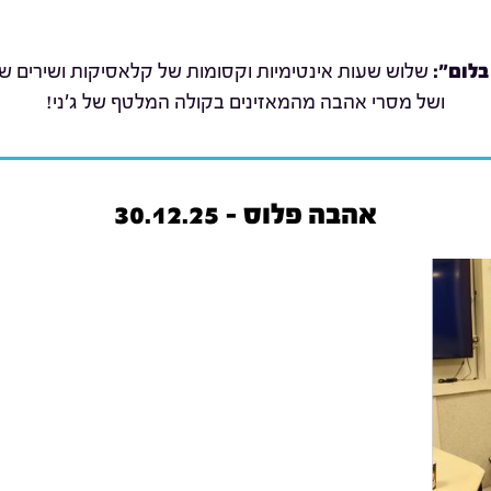
בלום":
שלוש שעות אינטימיות וקסומות של קלאסיקות ושירים שת
ושל מסרי אהבה מהמאזינים בקולה המלטף של ג'ני!
אהבה פלוס - 30.12.25