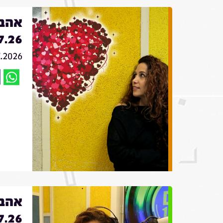
אהבה
7.26
7.2026
אהבה
7.26