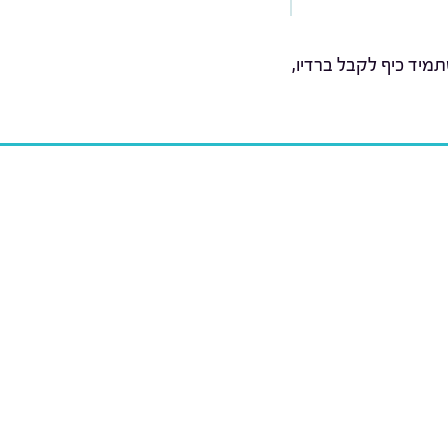
מיד כיף לקבל ברדיו,