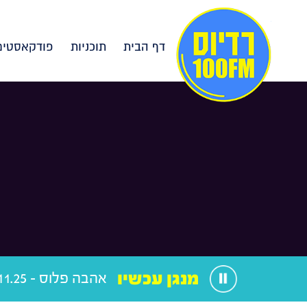
דף הבית
תוכניות
פודקאסטים
מנגן עכשיו
אהבה פלוס - 12.11.25