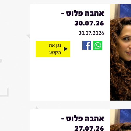
אהבה פלוס -
30.07.26
30.07.2026
נגן את
הקטע
אהבה פלוס -
27.07.26