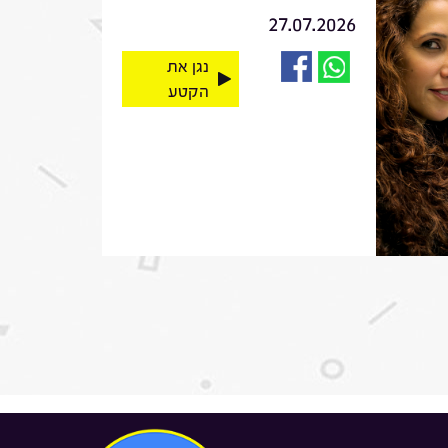
27.07.2026
נגן את
הקטע