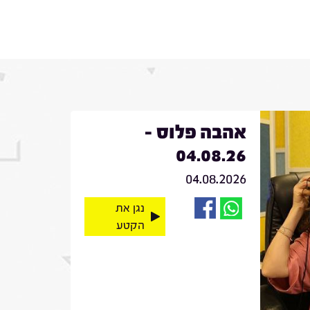
אהבה פלוס -
04.08.26
04.08.2026
נגן את
הקטע