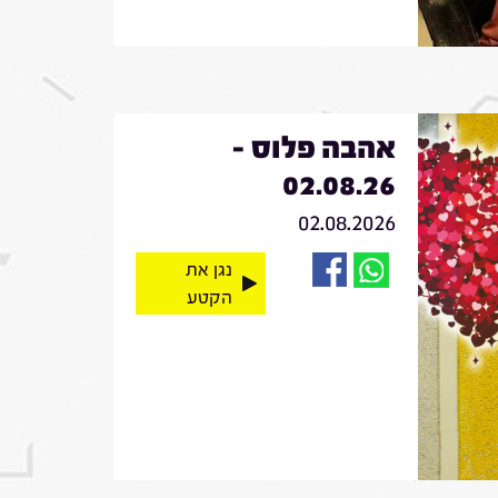
אהבה פלוס -
02.08.26
02.08.2026
נגן את
הקטע