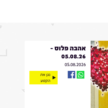
אהבה פלוס -
05.08.26
05.08.2026
נגן את
הקטע