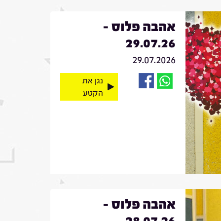
אהבה פלוס -
29.07.26
29.07.2026
נגן את
הקטע
אהבה פלוס -
28.07.26