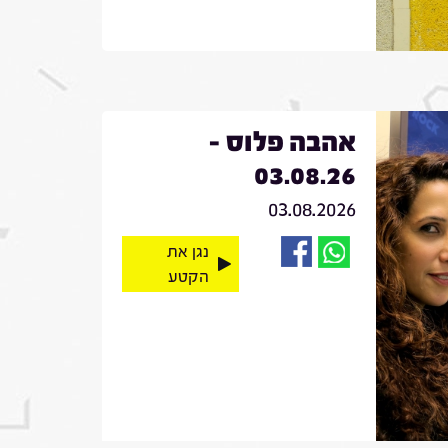
אהבה פלוס -
03.08.26
03.08.2026
נגן את
הקטע