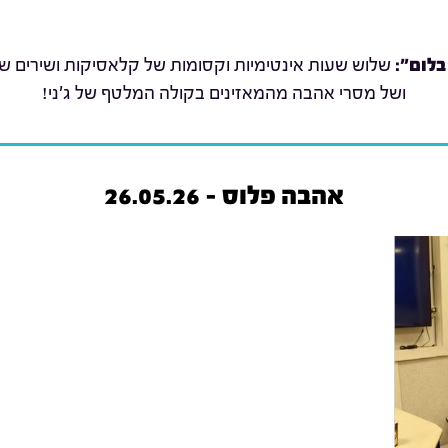
בלום":
שלוש שעות אינטימיות וקסומות של קלאסיקות ושירים שת
ושל מסרי אהבה מהמאזינים בקולה המלטף של ג'ני!
אהבה פלוס - 26.05.26