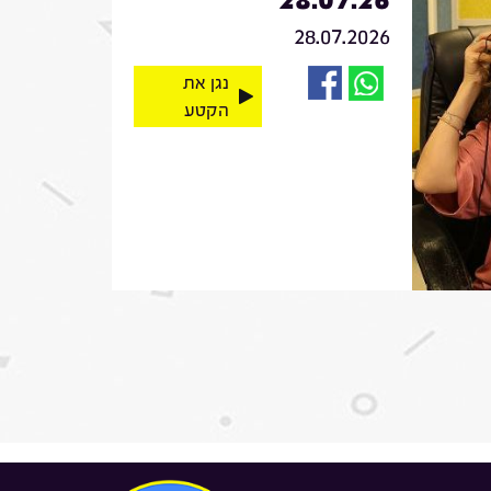
28.07.2026
נגן את
הקטע