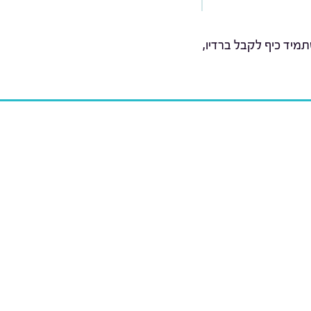
מיד כיף לקבל ברדיו,