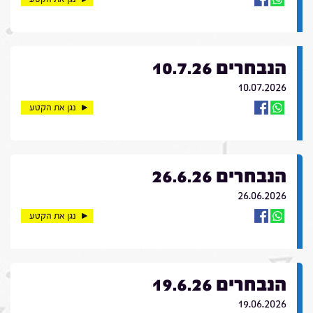
הנבחרים 10.7.26
10.07.2026
נגן את הקטע
הנבחרים 26.6.26
26.06.2026
נגן את הקטע
הנבחרים 19.6.26
19.06.2026