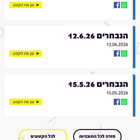
נגן את הקטע
הנבחרים 12.6.26
12.06.2026
נגן את הקטע
הנבחרים 15.5.26
15.05.2026
נגן את הקטע
חזרה לכל התוכניות
לכל הקטעים