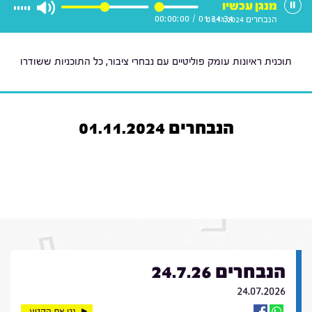
מנגן עכשיו
00:00:00
/
01:34:34
הנבחרים 01.11.2024
תוכנית ראיונות עומק פוליטיים עם נבחרי ציבור, כל התוכניות ששודרו
הנבחרים 01.11.2024
הנבחרים 24.7.26
24.07.2026
נגן את הקטע