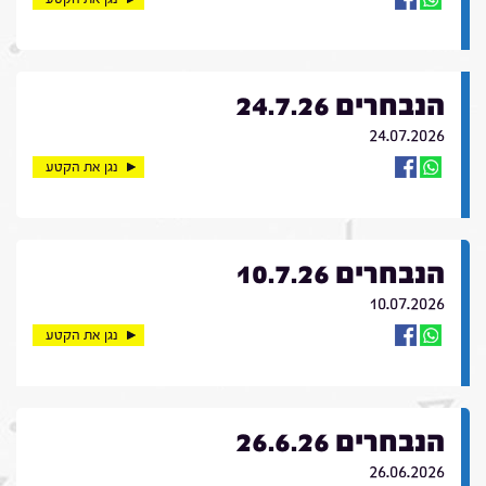
הנבחרים 24.7.26
24.07.2026
נגן את הקטע
הנבחרים 10.7.26
10.07.2026
נגן את הקטע
הנבחרים 26.6.26
26.06.2026