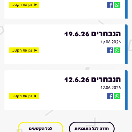
נגן את הקטע
הנבחרים 19.6.26
19.06.2026
נגן את הקטע
הנבחרים 12.6.26
12.06.2026
נגן את הקטע
חזרה לכל התוכניות
לכל הקטעים