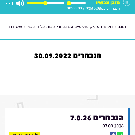
מנגן עכשיו
00:00:00
/
02:13:02
הנבחרים 30.09.2022
תוכנית ראיונות עומק פוליטיים עם נבחרי ציבור, כל התוכניות ששודרו
הנבחרים 30.09.2022
הנבחרים 7.8.26
07.08.2026
נגן את הקטע