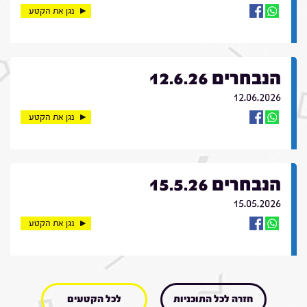
נגן את הקטע
הנבחרים 12.6.26
12.06.2026
נגן את הקטע
הנבחרים 15.5.26
15.05.2026
נגן את הקטע
חזרה לכל התוכניות
לכל הקטעים