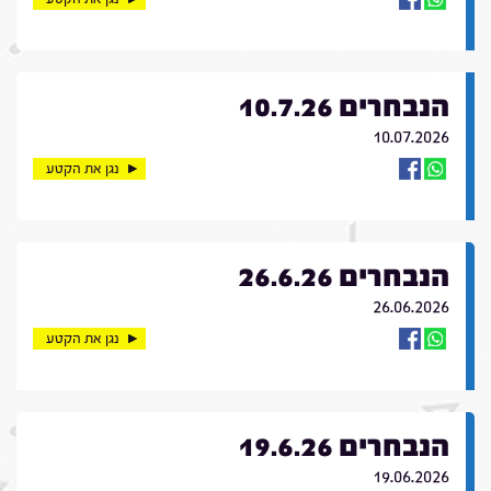
הנבחרים 10.7.26
10.07.2026
נגן את הקטע
הנבחרים 26.6.26
26.06.2026
נגן את הקטע
הנבחרים 19.6.26
19.06.2026