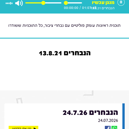
מנגן עכשיו
00:00:00
/
01:07:48
הנבחרים 13.8.21
תוכנית ראיונות עומק פוליטיים עם נבחרי ציבור, כל התוכניות ששודרו
הנבחרים 13.8.21
הנבחרים 24.7.26
24.07.2026
נגן את הקטע