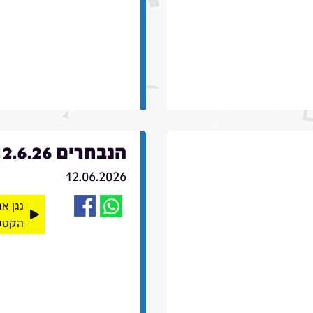
הנבחרים 12.6.26
12.06.2026
נגן א
הקטע