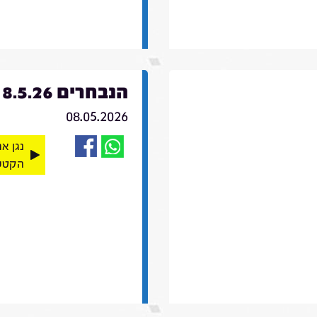
הנבחרים 8.5.26
08.05.2026
נגן א
הקטע