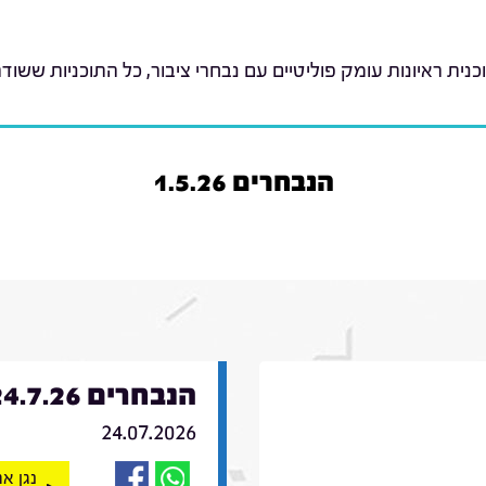
כנית ראיונות עומק פוליטיים עם נבחרי ציבור, כל התוכניות ששודר
הנבחרים 1.5.26
הנבחרים 24.7.26
24.07.2026
נגן א