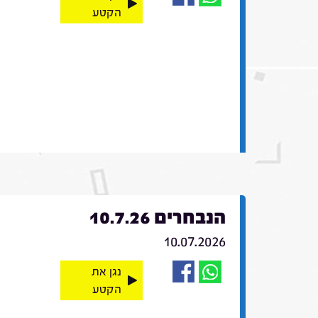
הקטע
הנבחרים 10.7.26
10.07.2026
נגן את
הקטע