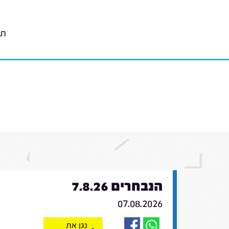
תו
הנבחרים 7.8.26
07.08.2026
נגן את