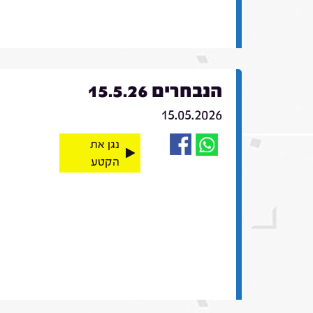
הנבחרים 15.5.26
15.05.2026
נגן את
הקטע