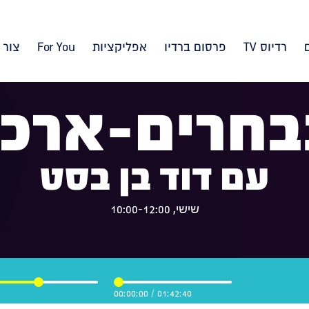
רדיוס TV
פרסום ברדיו
אפליקציות
For You
צור 
בחרים-ארכיו
עם דוד בן בסט
שישי, 10:00-12:00
00:00:00
/
01:42:40