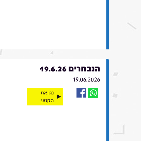
הנבחרים 19.6.26
19.06.2026
נגן את
הקטע