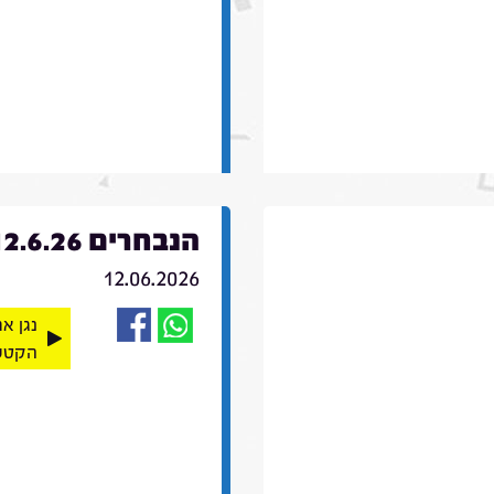
הנבחרים 12.6.26
12.06.2026
נגן א
הקטע