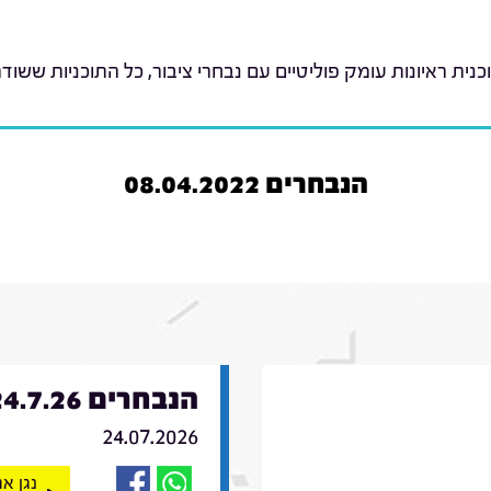
כנית ראיונות עומק פוליטיים עם נבחרי ציבור, כל התוכניות ששודר
הנבחרים 08.04.2022
הנבחרים 24.7.26
24.07.2026
נגן א