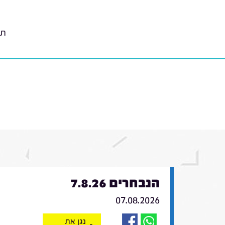
תו
הנבחרים 7.8.26
07.08.2026
נגן את