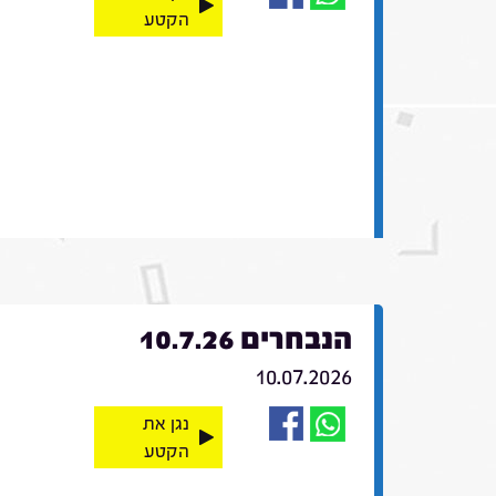
הקטע
הנבחרים 10.7.26
10.07.2026
נגן את
הקטע