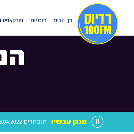
דף הבית
תוכניות
פודקאסטים
הנ
מנגן עכשיו
הנבחרים 08.04.2022