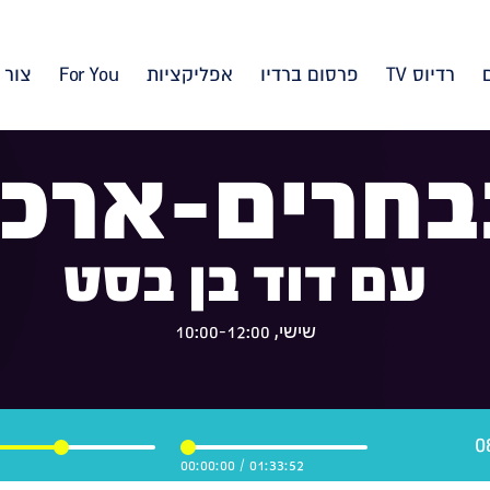
רדיוס TV
פרסום ברדיו
אפליקציות
For You
צור 
בחרים-ארכיו
עם דוד בן בסט
שישי, 10:00-12:00
00:00:00
/
01:33:52