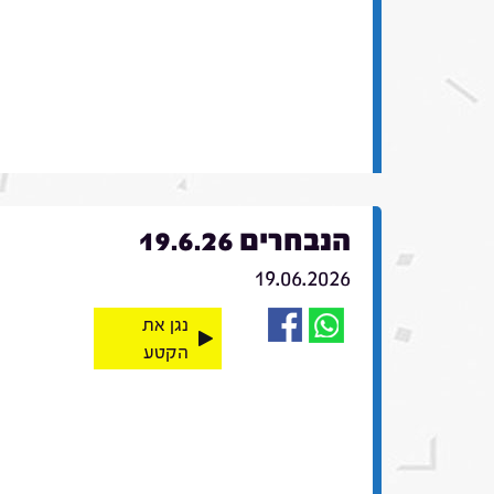
הנבחרים 19.6.26
19.06.2026
נגן את
הקטע