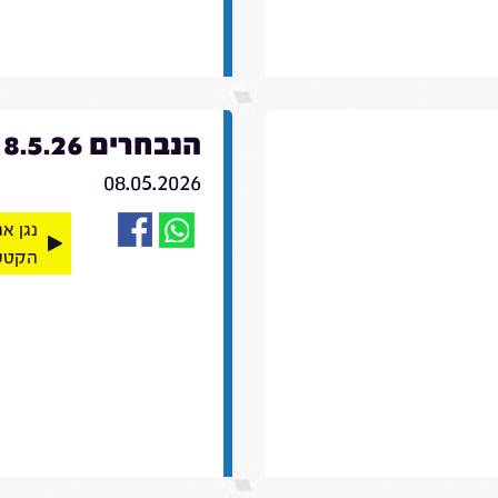
הנבחרים 8.5.26
08.05.2026
נגן א
הקטע