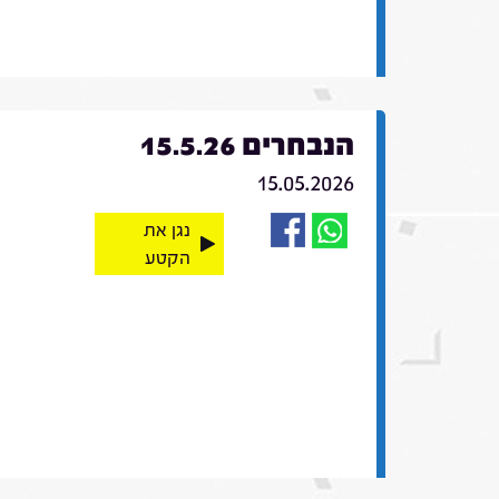
הנבחרים 15.5.26
15.05.2026
נגן את
הקטע