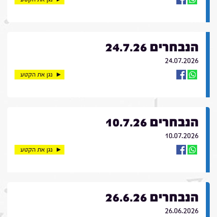
הנבחרים 24.7.26
24.07.2026
נגן את הקטע
הנבחרים 10.7.26
10.07.2026
נגן את הקטע
הנבחרים 26.6.26
26.06.2026