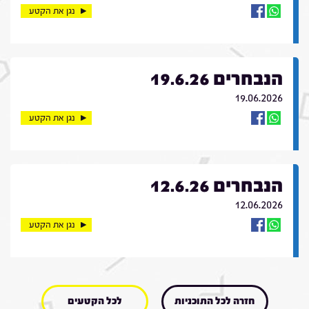
נגן את הקטע
הנבחרים 19.6.26
19.06.2026
נגן את הקטע
הנבחרים 12.6.26
12.06.2026
נגן את הקטע
חזרה לכל התוכניות
לכל הקטעים