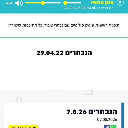
מנגן עכשיו
00:00:00
/
01:17:38
הנבחרים 29.04.22
תוכנית ראיונות עומק פוליטיים עם נבחרי ציבור, כל התוכניות ששודרו
הנבחרים 29.04.22
הנבחרים 7.8.26
07.08.2026
נגן את הקטע