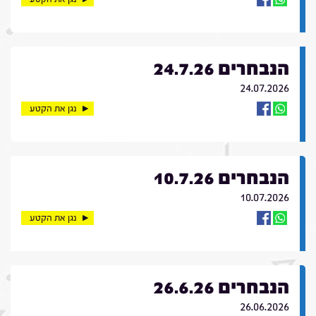
הנבחרים 24.7.26
24.07.2026
נגן את הקטע
הנבחרים 10.7.26
10.07.2026
נגן את הקטע
הנבחרים 26.6.26
26.06.2026