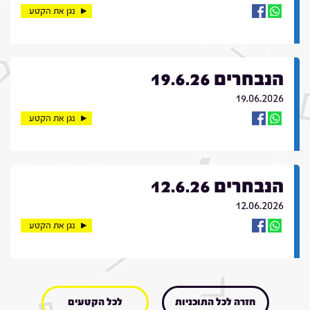
נגן את הקטע
הנבחרים 19.6.26
19.06.2026
נגן את הקטע
הנבחרים 12.6.26
12.06.2026
נגן את הקטע
חזרה לכל התוכניות
לכל הקטעים