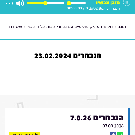
מנגן עכשיו
00:00:00
/
01:08:10
הנבחרים 23.02.2024
תוכנית ראיונות עומק פוליטיים עם נבחרי ציבור, כל התוכניות ששודרו
הנבחרים 23.02.2024
הנבחרים 7.8.26
07.08.2026
נגן את הקטע