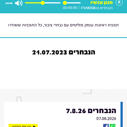
מנגן עכשיו
00:00:00
/
01:45:53
הנבחרים 21.07.2023
תוכנית ראיונות עומק פוליטיים עם נבחרי ציבור, כל התוכניות ששודרו
הנבחרים 21.07.2023
הנבחרים 7.8.26
07.08.2026
נגן את הקטע