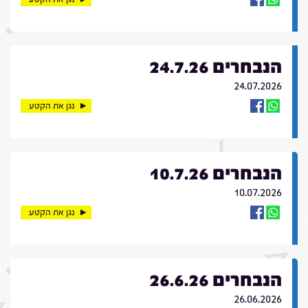
הנבחרים 24.7.26
24.07.2026
נגן את הקטע
הנבחרים 10.7.26
10.07.2026
נגן את הקטע
הנבחרים 26.6.26
26.06.2026