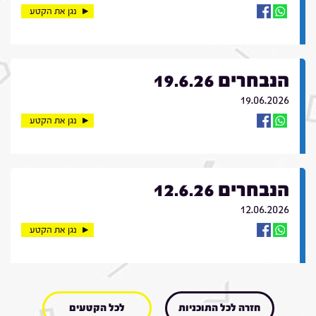
נגן את הקטע
הנבחרים 19.6.26
19.06.2026
נגן את הקטע
הנבחרים 12.6.26
12.06.2026
נגן את הקטע
חזרה לכל התוכניות
לכל הקטעים