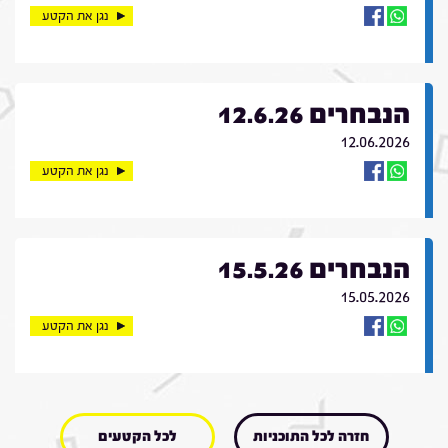
נגן את הקטע
הנבחרים 12.6.26
12.06.2026
נגן את הקטע
הנבחרים 15.5.26
15.05.2026
נגן את הקטע
חזרה לכל התוכניות
לכל הקטעים