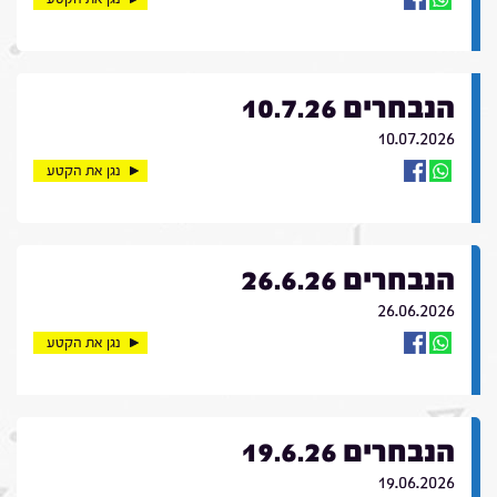
הנבחרים 10.7.26
10.07.2026
נגן את הקטע
הנבחרים 26.6.26
26.06.2026
נגן את הקטע
הנבחרים 19.6.26
19.06.2026