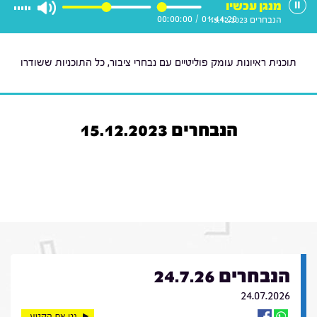
מנגן עכשיו
00:00:00
/
01:44:20
הנבחרים 15.12.2023
תוכנית ראיונות עומק פוליטיים עם נבחרי ציבור, כל התוכניות ששודרו
הנבחרים 15.12.2023
הנבחרים 24.7.26
24.07.2026
נגן את הקטע