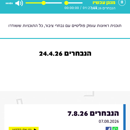
מנגן עכשיו
00:00:00
/
01:27:58
הנבחרים 24.4.26
תוכנית ראיונות עומק פוליטיים עם נבחרי ציבור, כל התוכניות ששודרו
הנבחרים 24.4.26
הנבחרים 7.8.26
07.08.2026
נגן את הקטע