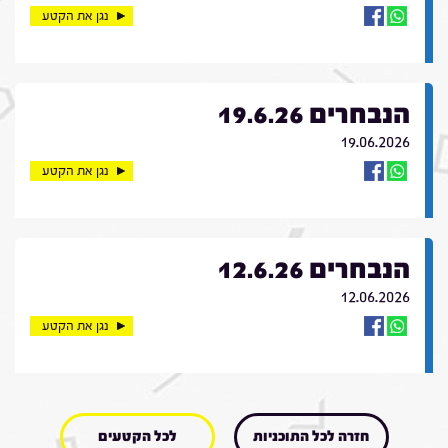
נגן את הקטע
הנבחרים 19.6.26
19.06.2026
נגן את הקטע
הנבחרים 12.6.26
12.06.2026
נגן את הקטע
חזרה לכל התוכניות
לכל הקטעים