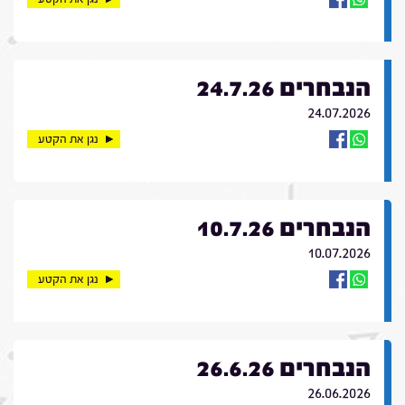
הנבחרים 24.7.26
24.07.2026
נגן את הקטע
הנבחרים 10.7.26
10.07.2026
נגן את הקטע
הנבחרים 26.6.26
26.06.2026