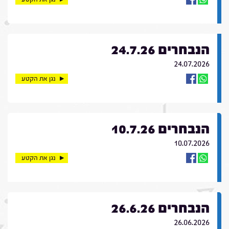
הנבחרים 24.7.26
24.07.2026
נגן את הקטע
הנבחרים 10.7.26
10.07.2026
נגן את הקטע
הנבחרים 26.6.26
26.06.2026