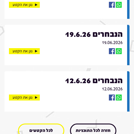
נגן את הקטע
הנבחרים 19.6.26
19.06.2026
נגן את הקטע
הנבחרים 12.6.26
12.06.2026
נגן את הקטע
חזרה לכל התוכניות
לכל הקטעים