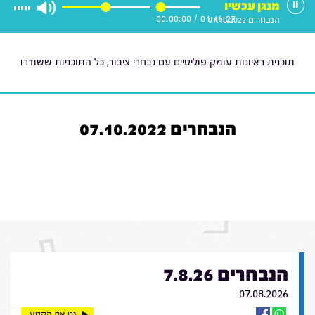
מנגן עכשיו
00:00:00
/
01:46:27
הנבחרים 07.10.2022
תוכנית ראיונות עומק פוליטיים עם נבחרי ציבור, כל התוכניות ששודרו
הנבחרים 07.10.2022
הנבחרים 7.8.26
07.08.2026
נגן את הקטע