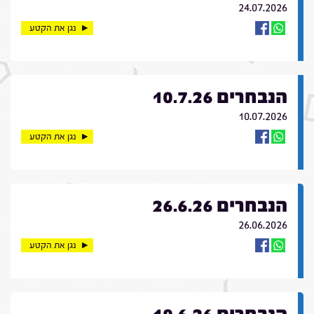
24.07.2026
נגן את הקטע
הנבחרים 10.7.26
10.07.2026
נגן את הקטע
הנבחרים 26.6.26
26.06.2026
נגן את הקטע