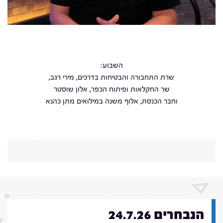
השבוע:
שרת התחבורה והבטיחות בדרכים, מירי רגב,
שר החקלאות ופיתוח הכפר, אלון שוסטר
וחבר הכנסת, אלוף משנה במילואים מתן כהנא
הנבחרים 24.7.26