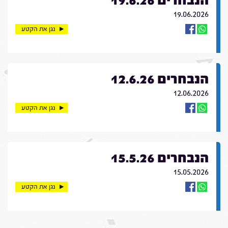
הנבחרים 19.6.26
19.06.2026
נגן את הקטע
הנבחרים 12.6.26
12.06.2026
נגן את הקטע
הנבחרים 15.5.26
15.05.2026
נגן את הקטע