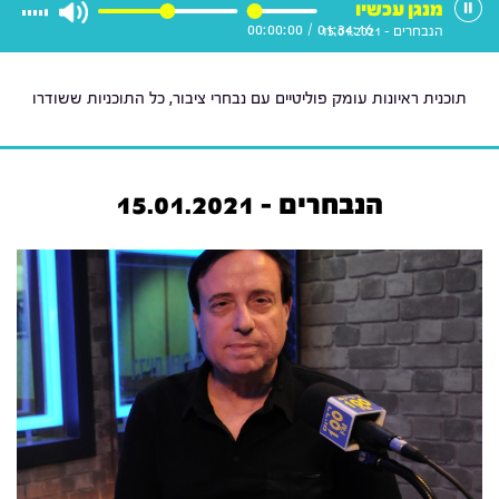
מנגן עכשיו
00:00:00
/
01:34:16
הנבחרים - 15.01.2021
תוכנית ראיונות עומק פוליטיים עם נבחרי ציבור, כל התוכניות ששודרו
הנבחרים - 15.01.2021