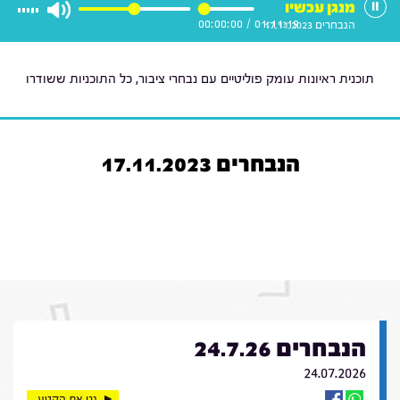
מנגן עכשיו
00:00:00
/
01:11:19
הנבחרים 17.11.2023
תוכנית ראיונות עומק פוליטיים עם נבחרי ציבור, כל התוכניות ששודרו
הנבחרים 17.11.2023
הנבחרים 24.7.26
24.07.2026
נגן את הקטע