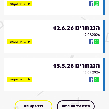
נגן את הקטע
הנבחרים 12.6.26
12.06.2026
נגן את הקטע
הנבחרים 15.5.26
15.05.2026
נגן את הקטע
חזרה לכל התוכניות
לכל הקטעים