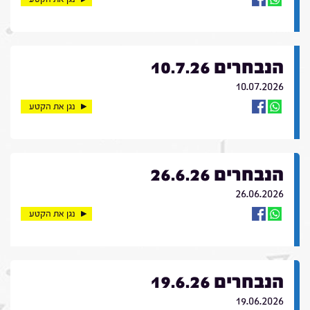
הנבחרים 10.7.26
10.07.2026
נגן את הקטע
הנבחרים 26.6.26
26.06.2026
נגן את הקטע
הנבחרים 19.6.26
19.06.2026